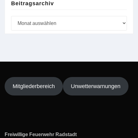
Beitragsarchiv
Beitragsarchiv
Mitgliederbereich
Unwetterwarnungen
Freiwillige Feuerwehr Radstadt