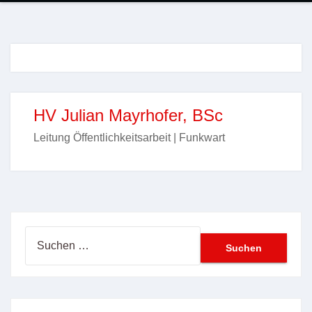
HV Julian Mayrhofer, BSc
Leitung Öffentlichkeitsarbeit | Funkwart
Suchen
nach: