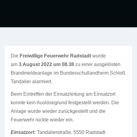
Die
Freiwillige Feuerwehr Radstadt
wurde
am
3.August 2022 um 08.38
zu einer ausgelösten
Brandmeldeanlage im Bundesschullandheim Schloß
Tandalier alarmiert.
Beim Eintreffen der Einsatzleitung am Einsatzort
konnte kein Auslösegrund festgestellt werden. Die
Anlage wurde wieder zurückgestellt und die
Feuerwehr rückte wieder ein.
Einsatzort:
Tandalierstraße, 5550 Radstadt