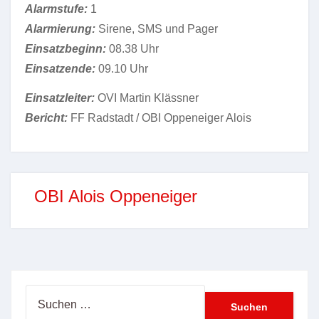
Alarmstufe:
1
Alarmierung:
Sirene, SMS und Pager
Einsatzbeginn:
08.38 Uhr
Einsatzende:
09.10 Uhr
Einsatzleiter:
OVI Martin Klässner
Bericht:
FF Radstadt / OBI Oppeneiger Alois
OBI Alois Oppeneiger
Suchen
nach: