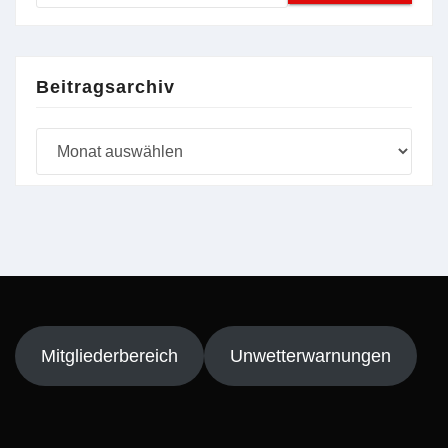
Beitragsarchiv
Beitragsarchiv
Mitgliederbereich
Unwetterwarnungen