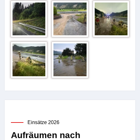
Einsätze 2026
Aufräumen nach