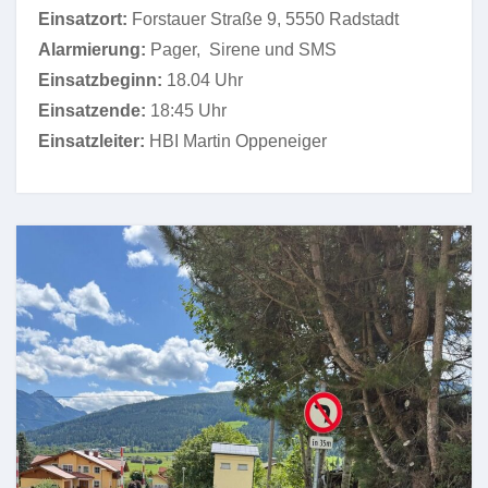
Einsatzort:
Forstauer Straße 9, 5550 Radstadt
Alarmierung:
Pager, Sirene und SMS
Einsatzbeginn:
18.04 Uhr
Einsatzende:
18:45 Uhr
Einsatzleiter:
HBI Martin Oppeneiger