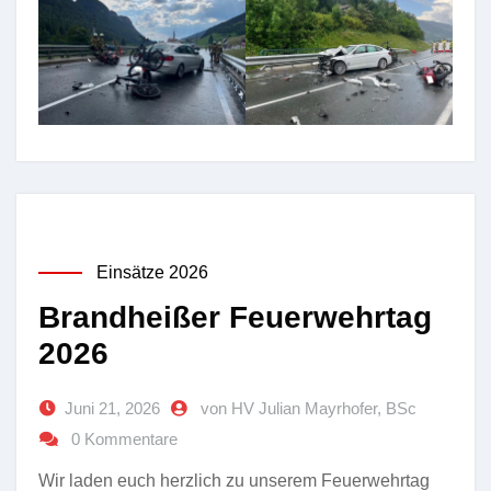
Einsätze 2026
Brandheißer Feuerwehrtag
2026
Juni 21, 2026
von HV Julian Mayrhofer, BSc
0 Kommentare
Wir laden euch herzlich zu unserem Feuerwehrtag