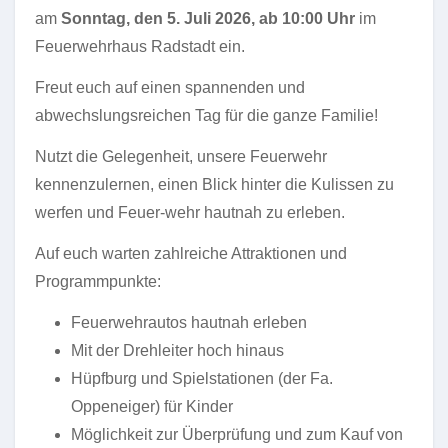
am
Sonntag, den 5. Juli 2026, ab 10:00 Uhr
im
Feuerwehrhaus Radstadt ein.
Freut euch auf einen spannenden und
abwechslungsreichen Tag für die ganze Familie!
Nutzt die Gelegenheit, unsere Feuerwehr
kennenzulernen, einen Blick hinter die Kulissen zu
werfen und Feuer-wehr hautnah zu erleben.
Auf euch warten zahlreiche Attraktionen und
Programmpunkte:
Feuerwehrautos hautnah erleben
Mit der Drehleiter hoch hinaus
Hüpfburg und Spielstationen (der Fa.
Oppeneiger) für Kinder
Möglichkeit zur Überprüfung und zum Kauf von