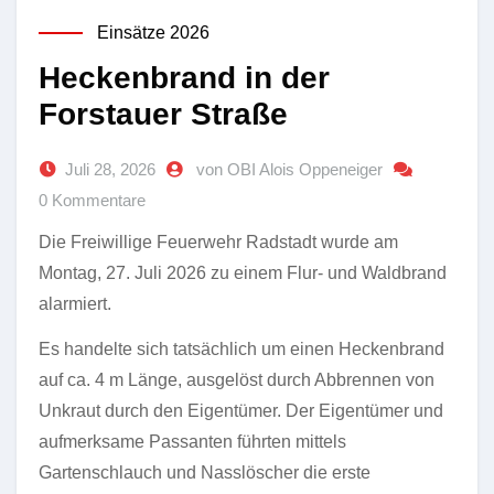
Einsätze 2026
Heckenbrand in der
Forstauer Straße
Juli 28, 2026
von OBI Alois Oppeneiger
0 Kommentare
Die Freiwillige Feuerwehr Radstadt wurde am
Montag, 27. Juli 2026 zu einem Flur- und Waldbrand
alarmiert.
Es handelte sich tatsächlich um einen Heckenbrand
auf ca. 4 m Länge, ausgelöst durch Abbrennen von
Unkraut durch den Eigentümer. Der Eigentümer und
aufmerksame Passanten führten mittels
Gartenschlauch und Nasslöscher die erste