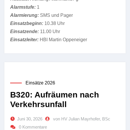
Alarmstufe:
1
Alarmierung:
SMS und Pager
Einsatzbeginn:
10.38 Uhr
Einsatzende:
11.00 Uhr
Einsatzleiter:
HBI Martin Oppeneiger
Einsätze 2026
B320: Aufräumen nach
Verkehrsunfall
Juni 30, 2026
von HV Julian Mayrhofer, BSc
0 Kommentare