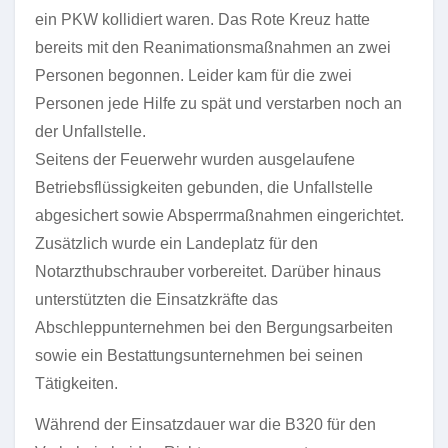
ein PKW kollidiert waren. Das Rote Kreuz hatte
bereits mit den Reanimationsmaßnahmen an zwei
Personen begonnen. Leider kam für die zwei
Personen jede Hilfe zu spät und verstarben noch an
der Unfallstelle.
Seitens der Feuerwehr wurden ausgelaufene
Betriebsflüssigkeiten gebunden, die Unfallstelle
abgesichert sowie Absperrmaßnahmen eingerichtet.
Zusätzlich wurde ein Landeplatz für den
Notarzthubschrauber vorbereitet. Darüber hinaus
unterstützten die Einsatzkräfte das
Abschleppunternehmen bei den Bergungsarbeiten
sowie ein Bestattungsunternehmen bei seinen
Tätigkeiten.
Während der Einsatzdauer war die B320 für den