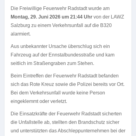
Die Freiwillige Feuerwehr Radstadt wurde am
Montag, 29. Juni 2026 um 21:44 Uhr
von der LAWZ
Salzburg zu einem Verkehrsunfall auf die B320
alarmiert.
Aus unbekannter Ursache überschlug sich ein
Fahrzeug auf der Ennstalbundesstraße und kam
seitlich im Straßengraben zum Stehen.
Beim Eintreffen der Feuerwehr Radstadt befanden
sich das Rote Kreuz sowie die Polizei bereits vor Ort.
Bei dem Verkehrsunfall wurde keine Person
eingeklemmt oder verletzt.
Die Einsatzkräfte der Feuerwehr Radstadt sicherten
die Unfallstelle ab, stellten den Brandschutz sicher
und unterstützten das Abschleppunternehmen bei der