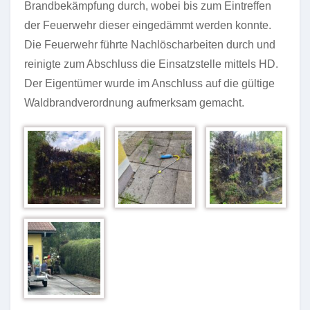
Brandbekämpfung durch, wobei bis zum Eintreffen
der Feuerwehr dieser eingedämmt werden konnte.
Die Feuerwehr führte Nachlöscharbeiten durch und
reinigte zum Abschluss die Einsatzstelle mittels HD.
Der Eigentümer wurde im Anschluss auf die gültige
Waldbrandverordnung aufmerksam gemacht.