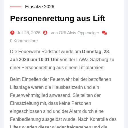
Einsätze 2026
Personenrettung aus Lift
Juli 28, 2026
von OBI Alois Oppeneiger
0 Kommentare
Die Feuerwehr Radstadt wurde am
Dienstag, 28.
Juli 2026 um 10.01 Uhr
von der LAWZ Salzburg zu
einer Personenrettung aus einem Lift alarmiert.
Beim Eintreffen der Feuerwehr bei der betroffenen
Liftanlage waren die Hausbesitzerin und ein
Feuerwehrmitglied anwesend. Sie teilten der
Einsatzleitung mit, dass keine Personen
eingeschlossen sind und der Alarm durch eine
Fehlbedienung ausgelöst wurde. Nach Kontrolle des
Liftes wurden dieser wieder freigegeben und die