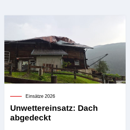
Einsätze 2026
Unwettereinsatz: Dach
abgedeckt