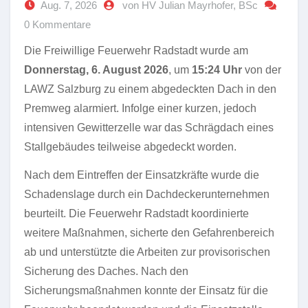
Aug. 7, 2026
von HV Julian Mayrhofer, BSc
0 Kommentare
Die Freiwillige Feuerwehr Radstadt wurde am
Donnerstag, 6. August 2026
, um
15:24 Uhr
von der
LAWZ Salzburg zu einem abgedeckten Dach in den
Premweg alarmiert. Infolge einer kurzen, jedoch
intensiven Gewitterzelle war das Schrägdach eines
Stallgebäudes teilweise abgedeckt worden.
Nach dem Eintreffen der Einsatzkräfte wurde die
Schadenslage durch ein Dachdeckerunternehmen
beurteilt. Die Feuerwehr Radstadt koordinierte
weitere Maßnahmen, sicherte den Gefahrenbereich
ab und unterstützte die Arbeiten zur provisorischen
Sicherung des Daches. Nach den
Sicherungsmaßnahmen konnte der Einsatz für die