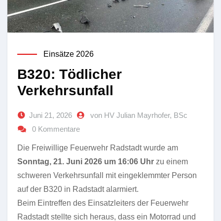
Einsätze 2026
B320: Tödlicher
Verkehrsunfall
Juni 21, 2026
von HV Julian Mayrhofer, BSc
0 Kommentare
Die Freiwillige Feuerwehr Radstadt wurde am
Sonntag, 21. Juni 2026 um 16:06 Uhr
zu einem
schweren Verkehrsunfall mit eingeklemmter Person
auf der B320 in Radstadt alarmiert.
Beim Eintreffen des Einsatzleiters der Feuerwehr
Radstadt stellte sich heraus, dass ein Motorrad und