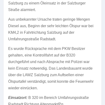
Salzburg zu einem Öleinsatz in der Salzburger
Straße alarmiert.
Aus unbekannter Ursache traten geringe Mengen
Diesel aus, Beginn der sehr leichten Ölspur war bei
KM4,2 in Fahrtrichtung Salzburg auf der
Umfahrungsstraße Radstadt.
Es wurde Rücksprache mit dem PKW Besitzer
gehalten, eine Kontrollfahrt auf der B320
durchgeführt und nach Absprache mit Polizei war
kein Einsatz notwendig. Das Landesbauamt wurde
über die LAWZ Salzburg zum Auftsellen einer
Ölspurtafel verständigt, somit konnte die Feuerwehr
wieder einrücken.
Einsatzort:
B 320 im Bereich Umfahrungsstraße
Radstadt Richtung Altenmarkt/Pg