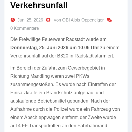
Verkehrsunfall
Juni 25, 2026
von OBI Alois Oppeneiger
0 Kommentare
Die Freiwillige Feuerwehr Radstadt wurde am
Donnerstag, 25. Juni 2026 um 10.06 Uhr
zu einem
Verkehrsunfall auf der B320 in Radstadt alarmiert.
Im Bereich der Zufahrt zum Gewerbegebiet in
Richtung Mandling waren zwei PKWs
zusammengestoßen. Es wurde nach Eintreffen der
Einsatzkräfte ein Brandschutz aufgebaut und
auslaufende Betriebsmittel gebunden. Nach der
Aufnahme durch die Polizei wurde ein Fahrzeug von
einem Abschleppwagen entfernt, der Zweite wurde
auf 4 FF-Transportrollen an den Fahrbahnrand