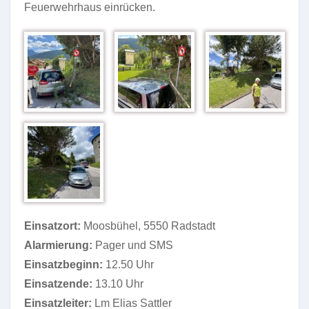
Feuerwehrhaus einrücken.
Einsatzort:
Moosbühel, 5550 Radstadt
Alarmierung:
Pager und SMS
Einsatzbeginn:
12.50 Uhr
Einsatzende:
13.10 Uhr
Einsatzleiter:
Lm Elias Sattler