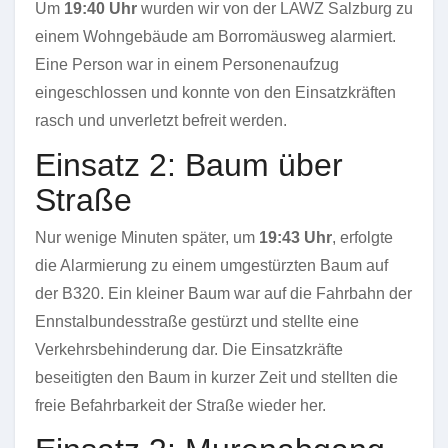
Um
19:40 Uhr
wurden wir von der LAWZ Salzburg zu
einem Wohngebäude am Borromäusweg alarmiert.
Eine Person war in einem Personenaufzug
eingeschlossen und konnte von den Einsatzkräften
rasch und unverletzt befreit werden.
Einsatz 2: Baum über
Straße
Nur wenige Minuten später, um
19:43 Uhr
, erfolgte
die Alarmierung zu einem umgestürzten Baum auf
der B320. Ein kleiner Baum war auf die Fahrbahn der
Ennstalbundesstraße gestürzt und stellte eine
Verkehrsbehinderung dar. Die Einsatzkräfte
beseitigten den Baum in kurzer Zeit und stellten die
freie Befahrbarkeit der Straße wieder her.