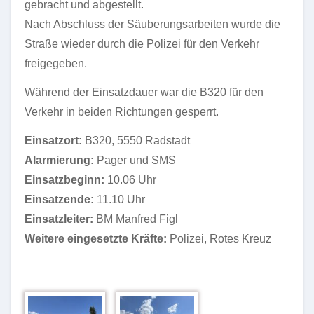
gebracht und abgestellt.
Nach Abschluss der Säuberungsarbeiten wurde die
Straße wieder durch die Polizei für den Verkehr
freigegeben.
Während der Einsatzdauer war die B320 für den
Verkehr in beiden Richtungen gesperrt.
Einsatzort:
B320, 5550 Radstadt
Alarmierung:
Pager und SMS
Einsatzbeginn:
10.06 Uhr
Einsatzende:
11.10 Uhr
Einsatzleiter:
BM Manfred Figl
Weitere eingesetzte Kräfte:
Polizei, Rotes Kreuz