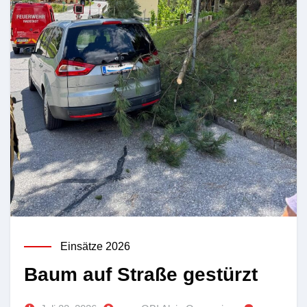
Einsätze 2026
Baum auf Straße gestürzt