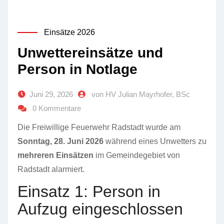
Einsätze 2026
Unwettereinsätze und
Person in Notlage
Juni 29, 2026
von HV Julian Mayrhofer, BSc
0 Kommentare
Die Freiwillige Feuerwehr Radstadt wurde am
Sonntag, 28. Juni 2026
während eines Unwetters zu
mehreren Einsätzen
im Gemeindegebiet von
Radstadt alarmiert.
Einsatz 1: Person in
Aufzug eingeschlossen