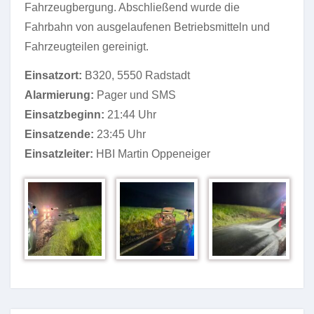
Fahrzeugbergung. Abschließend wurde die
Fahrbahn von ausgelaufenen Betriebsmitteln und
Fahrzeugteilen gereinigt.
Einsatzort:
B320, 5550 Radstadt
Alarmierung:
Pager und SMS
Einsatzbeginn:
21:44 Uhr
Einsatzende:
23:45 Uhr
Einsatzleiter:
HBI Martin Oppeneiger