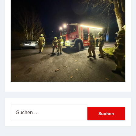
Suchen
nach: