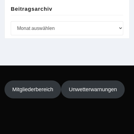
Beitragsarchiv
Beitragsarchiv
Mitgliederbereich
Unwetterwarnungen