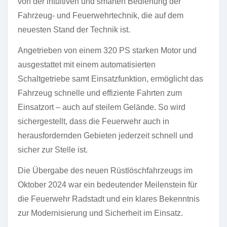
von der intuitiven und smarten Bedienung der
Fahrzeug- und Feuerwehrtechnik, die auf dem
neuesten Stand der Technik ist.
Angetrieben von einem 320 PS starken Motor und
ausgestattet mit einem automatisierten
Schaltgetriebe samt Einsatzfunktion, ermöglicht das
Fahrzeug schnelle und effiziente Fahrten zum
Einsatzort – auch auf steilem Gelände. So wird
sichergestellt, dass die Feuerwehr auch in
herausfordernden Gebieten jederzeit schnell und
sicher zur Stelle ist.
Die Übergabe des neuen Rüstlöschfahrzeugs im
Oktober 2024 war ein bedeutender Meilenstein für
die Feuerwehr Radstadt und ein klares Bekenntnis
zur Modernisierung und Sicherheit im Einsatz.