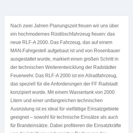
Nach zwei Jahren Planungszeit freuen wir uns über
ein hochmodernes Rüstlöschfahrzeug freuen: das
neue RLF-A 2000. Das Fahrzeug, das auf einem
MAN-Fahrgestell aufgebaut ist und von Rosenbauer
ausgestattet wurde, markiert einen großen Schritt in
der technischen Weiterentwicklung der Radstädter
Feuerwehr. Das RLF-A 2000 ist ein Allradfahrzeug,
das speziell für die Anforderungen der FF Radstadt
konzipiert wurde. Mit einem Wassertank von 2000
Litern und einer umfangreichen technischen
Ausrüstung ist es ideal für vielfältige Einsatzgebiete
geeignet – sowohl für technische Einsätze als auch
für Brandeinsätze. Dabei profitieren die Einsatzkräfte