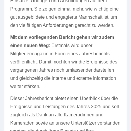
Einsätze, Übungen und Ausbildungen auf dem
Programm. Sie zeigen einmal mehr, wie wichtig eine
gut ausgebildete und engagierte Mannschaft ist, um
den vielfältigen Anforderungen gerecht zu werden.
Mit dem vorliegenden Bericht gehen wir zudem
einen neuen Weg:
Erstmals wird unser
Mitgliedermagazin in Form eines Jahresberichts
veröffentlicht. Damit möchten wir die Ereignisse des
vergangenen Jahres noch umfassender darstellen
und gleichzeitig die interne und externe Information
weiter stärken.
Dieser Jahresbericht bietet einen Überblick über die
Ereignisse und Leistungen des Jahres 2025 und soll
zugleich als Dank an alle Kameradinnen und
Kameraden sowie an unsere Unterstützer verstanden