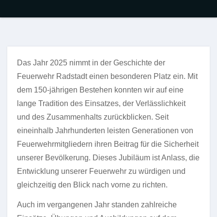
Das Jahr 2025 nimmt in der Geschichte der
Feuerwehr Radstadt einen besonderen Platz ein. Mit
dem 150-jährigen Bestehen konnten wir auf eine
lange Tradition des Einsatzes, der Verlässlichkeit
und des Zusammenhalts zurückblicken. Seit
eineinhalb Jahrhunderten leisten Generationen von
Feuerwehrmitgliedern ihren Beitrag für die Sicherheit
unserer Bevölkerung. Dieses Jubiläum ist Anlass, die
Entwicklung unserer Feuerwehr zu würdigen und
gleichzeitig den Blick nach vorne zu richten.
Auch im vergangenen Jahr standen zahlreiche