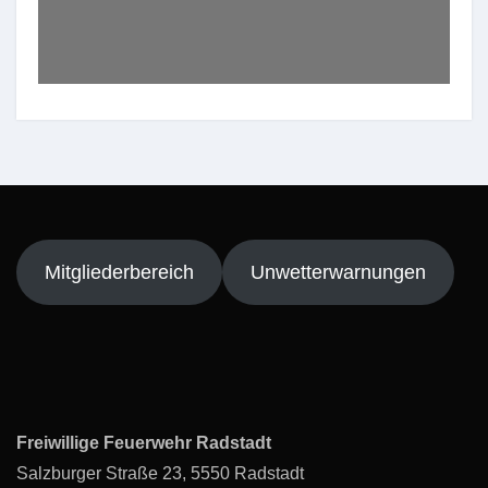
Mitgliederbereich
Unwetterwarnungen
Freiwillige Feuerwehr Radstadt
Salzburger Straße 23, 5550 Radstadt