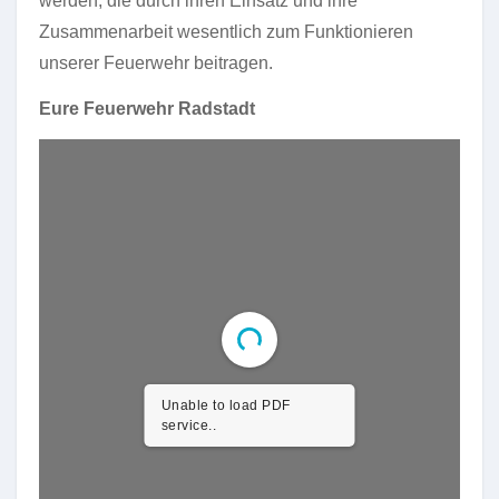
werden, die durch ihren Einsatz und ihre
Zusammenarbeit wesentlich zum Funktionieren
unserer Feuerwehr beitragen.
Eure Feuerwehr Radstadt
Unable to load PDF
service..