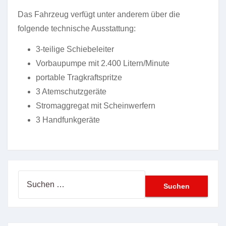
Das Fahrzeug verfügt unter anderem über die
folgende technische Ausstattung:
3-teilige Schiebeleiter
Vorbaupumpe mit 2.400 Litern/Minute
portable Tragkraftspritze
3 Atemschutzgeräte
Stromaggregat mit Scheinwerfern
3 Handfunkgeräte
Suchen
nach: