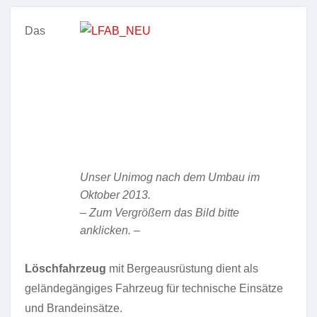
Das
Unser Unimog nach dem Umbau im
Oktober 2013.
– Zum Vergrößern das Bild bitte
anklicken. –
Löschfahrzeug
mit Bergeausrüstung dient als
geländegängiges Fahrzeug für technische Einsätze
und Brandeinsätze.