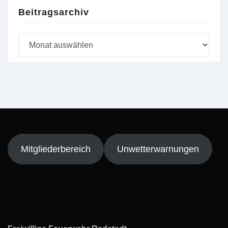
Beitragsarchiv
Beitragsarchiv
Mitgliederbereich
Unwetterwarnungen