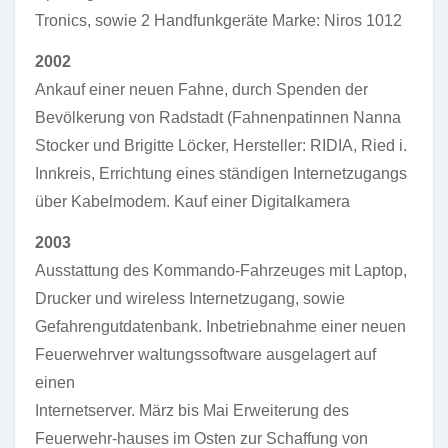
Tronics, sowie 2 Handfunkgeräte Marke: Niros 1012
2002
Ankauf einer neuen Fahne, durch Spenden der
Bevölkerung von Radstadt (Fahnenpatinnen Nanna
Stocker und Brigitte Löcker, Hersteller: RIDIA, Ried i.
Innkreis, Errichtung eines ständigen Internetzugangs
über Kabelmodem. Kauf einer Digitalkamera
2003
Ausstattung des Kommando-Fahrzeuges mit Laptop,
Drucker und wireless Internetzugang, sowie
Gefahrengutdatenbank. Inbetriebnahme einer neuen
Feuerwehrver waltungssoftware ausgelagert auf
einen
Internetserver. März bis Mai Erweiterung des
Feuerwehr-hauses im Osten zur Schaffung von