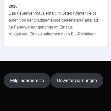
2010
Das Feuerwehrhaus erhält im Osten (Winter Feld)
einen von der Stadtgemeinde gemieteten Parkplatz
für Feuerwehrangehörige im Einsatz.
Ankauf von Einsatzuniformen nach EU-Richtlinen
Mitgliederbereich
Unwetterwarnungen