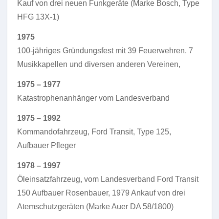
Kauf von drei neuen Funkgeräte (Marke Bosch, Type
HFG 13X-1)
1975
100-jähriges Gründungsfest mit 39 Feuerwehren, 7
Musikkapellen und diversen anderen Vereinen,
1975 – 1977
Katastrophenanhänger vom Landesverband
1975 – 1992
Kommandofahrzeug, Ford Transit, Type 125,
Aufbauer Pfleger
1978 – 1997
Öleinsatzfahrzeug, vom Landesverband Ford Transit
150 Aufbauer Rosenbauer, 1979 Ankauf von drei
Atemschutzgeräten (Marke Auer DA 58/1800)