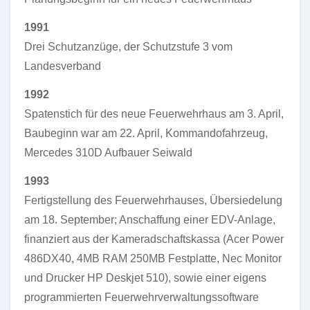
1991
Drei Schutzanzüge, der Schutzstufe 3 vom
Landesverband
1992
Spatenstich für des neue Feuerwehrhaus am 3. April,
Baubeginn war am 22. April, Kommandofahrzeug,
Mercedes 310D Aufbauer Seiwald
1993
Fertigstellung des Feuerwehrhauses, Übersiedelung
am 18. September; Anschaffung einer EDV-Anlage,
finanziert aus der Kameradschaftskassa (Acer Power
486DX40, 4MB RAM 250MB Festplatte, Nec Monitor
und Drucker HP Deskjet 510), sowie einer eigens
programmierten Feuerwehrverwaltungssoftware