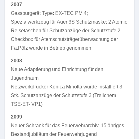
2007
Gasspürgerät Type: EX-TEC PM 4;
Spezialwerkzeug für Auer 3S Schutzmaske; 2 Atomic
Reisetaschen für Schutzanzüge der Schutzstufe 2;
Checkbox für Atemschutzträgerüberwachung der
Fa.Pölz wurde in Betrieb genommen
2008
Neue Adaptierung und Einrichtung für den
Jugendraum
Netzwerkdrucker Konica Minolta wurde installiert 3
Stk. Schutzanzüge der Schutzstufe 3 (Trellchem
TSE-ET- VP1)
2009
Neuer Schrank für das Feuerwehrarchiv, 15jähriges
Bestandjubiläum der Feuerwehrjugend