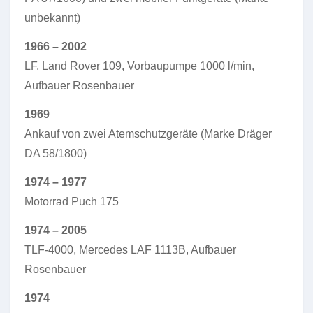
unbekannt)
1966 – 2002
LF, Land Rover 109, Vorbaupumpe 1000 l/min,
Aufbauer Rosenbauer
1969
Ankauf von zwei Atemschutzgeräte (Marke Dräger
DA 58/1800)
1974 – 1977
Motorrad Puch 175
1974 – 2005
TLF-4000, Mercedes LAF 1113B, Aufbauer
Rosenbauer
1974