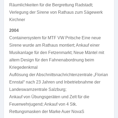
Räumlichkeiten für die Bergrettung Radstadt;
Verlegung der Sirene von Rathaus zum Sägewerk
Kirchner
2004
Containersystem für MTF VW Pritsche Eine neue
Sirene wurde am Rathaus montiert; Ankauf einer
Musikanlage für den Fetzenmarkt; Neue Mäntel mit
altem Design für den Fahnenabordnung beim
Kriegedenkmal
Auflösung der Abschnittsnachrichtenzentrale „Florian
Ennstal“ nach 23 Jahren und Inbetriebnahme der
Landeswarnzentrale Salzburg;
Ankauf von Übungsgeräten und Zelt für die
Feuerwehrjugend; Ankauf von 4 Stk.
Rettungsmasken der Marke Auer NovaS