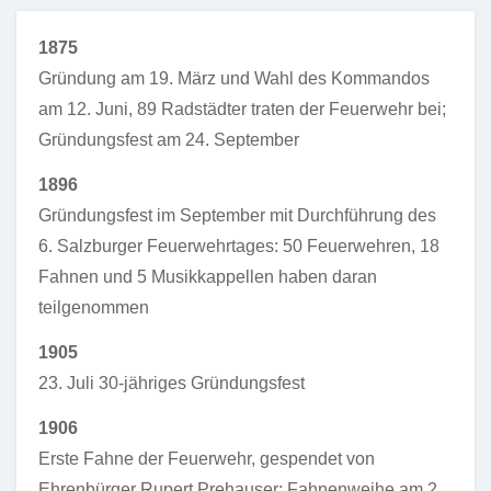
1875
Gründung am 19. März und Wahl des Kommandos
am 12. Juni, 89 Radstädter traten der Feuerwehr bei;
Gründungsfest am 24. September
1896
Gründungsfest im September mit Durchführung des
6. Salzburger Feuerwehrtages: 50 Feuerwehren, 18
Fahnen und 5 Musikkappellen haben daran
teilgenommen
1905
23. Juli 30-jähriges Gründungsfest
1906
Erste Fahne der Feuerwehr, gespendet von
Ehrenbürger Rupert Prehauser; Fahnenweihe am 2.