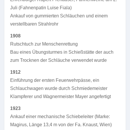
Juli (Fahnenpatin Luise Fiala)
Ankauf von gummierten Schläuchen und einem
verstellbaren Strahlrohr
1908
Rutschtuch zur Menschenrettung
Bau eines Übungsturmes in Schießstätte der auch
zum Trocknen der Schläuche verwendet wurde
1912
Einführung der ersten Feuerwehrpässe, ein
Schlauchwagen wurde durch Schmiedemeister
Klampferer und Wagnermeister Mayer angefertigt
1923
Ankauf einer mechanische Schiebeleiter (Marke:
Magirus, Länge 13,4 m von der Fa. Knaust, Wien)