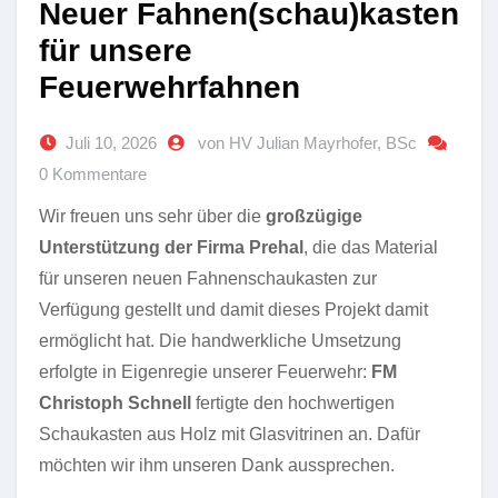
Neuer Fahnen(schau)kasten
für unsere
Feuerwehrfahnen
Juli 10, 2026
von HV Julian Mayrhofer, BSc
0 Kommentare
Wir freuen uns sehr über die
großzügige
Unterstützung der Firma Prehal
, die das Material
für unseren neuen Fahnenschaukasten zur
Verfügung gestellt und damit dieses Projekt damit
ermöglicht hat. Die handwerkliche Umsetzung
erfolgte in Eigenregie unserer Feuerwehr:
FM
Christoph Schnell
fertigte den hochwertigen
Schaukasten aus Holz mit Glasvitrinen an. Dafür
möchten wir ihm unseren Dank aussprechen.