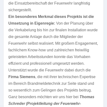
die Einsatzbereitschaft der Feuerwehr langfristig
sichergestellt.
Ein besonderes Merkmal dieses Projekts ist die
Umsetzung in Eigenregie:
Von der Planung über
die Verkabelung bis hin zur finalen Installation wurde
die gesamte Anlage durch die Mitglieder der
Feuerwehr selbst realisiert. Mit großem Engagement,
fachlichem Know-how und zahlreichen freiwillig
geleisteten Arbeitsstunden konnte das Vorhaben
effizient und professionell umgesetzt werden.
Unterstützt wurde die Feuerwehr dabei durch die
Firma Siemens
, die mit ihrer technischen Expertise
im Bereich Brandmeldetechnik zur Seite stand und
so wesentlich zum Gelingen des Projekts beitrug.
Ganz besonders möchten wir uns hier bei
Thomas
Schreder (Projektleitung der Feuerwehr-