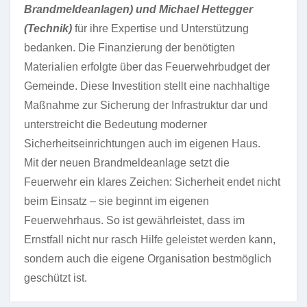
Brandmeldeanlagen) und Michael Hettegger
(Technik)
für ihre Expertise und Unterstützung
bedanken. Die Finanzierung der benötigten
Materialien erfolgte über das Feuerwehrbudget der
Gemeinde. Diese Investition stellt eine nachhaltige
Maßnahme zur Sicherung der Infrastruktur dar und
unterstreicht die Bedeutung moderner
Sicherheitseinrichtungen auch im eigenen Haus.
Mit der neuen Brandmeldeanlage setzt die
Feuerwehr ein klares Zeichen: Sicherheit endet nicht
beim Einsatz – sie beginnt im eigenen
Feuerwehrhaus. So ist gewährleistet, dass im
Ernstfall nicht nur rasch Hilfe geleistet werden kann,
sondern auch die eigene Organisation bestmöglich
geschützt ist.