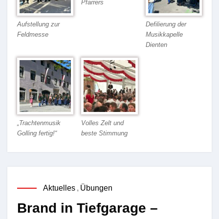
Pfarrers
Aufstellung zur
Defilierung der
Feldmesse
Musikkapelle
Dienten
„Trachtenmusik
Volles Zelt und
Golling fertig!“
beste Stimmung
Aktuelles
,
Übungen
Brand in Tiefgarage –