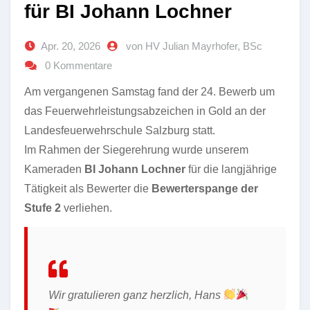
für BI Johann Lochner
Apr. 20, 2026
von HV Julian Mayrhofer, BSc
0 Kommentare
Am vergangenen Samstag fand der 24. Bewerb um
das Feuerwehrleistungsabzeichen in Gold an der
Landesfeuerwehrschule Salzburg statt.
Im Rahmen der Siegerehrung wurde unserem
Kameraden
BI Johann Lochner
für die langjährige
Tätigkeit als Bewerter die
Bewerterspange der
Stufe 2
verliehen.
Wir gratulieren ganz herzlich, Hans