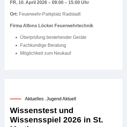
FR, 10. April 2026 – 09:00 – 15:00 Uhr
Ort:
Feuerwehr-Parkplatz Radstadt
Firma Alfons Löcker Feuerwehrtechnik
Überprüfung bestehender Geräte
Fachkundige Beratung
Möglichkeit zum Neukauf
Aktuelles
,
Jugend Aktuell
Wissenstest und
Wissensspiel 2026 in St.