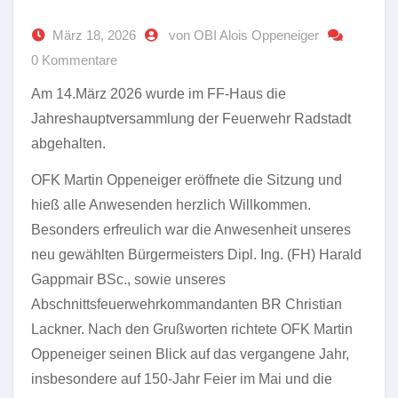
März 18, 2026
von OBI Alois Oppeneiger
0 Kommentare
Am 14.März 2026 wurde im FF-Haus die
Jahreshauptversammlung der Feuerwehr Radstadt
abgehalten.
OFK Martin Oppeneiger eröffnete die Sitzung und
hieß alle Anwesenden herzlich Willkommen.
Besonders erfreulich war die Anwesenheit unseres
neu gewählten Bürgermeisters Dipl. Ing. (FH) Harald
Gappmair BSc., sowie unseres
Abschnittsfeuerwehrkommandanten BR Christian
Lackner. Nach den Grußworten richtete OFK Martin
Oppeneiger seinen Blick auf das vergangene Jahr,
insbesondere auf 150-Jahr Feier im Mai und die