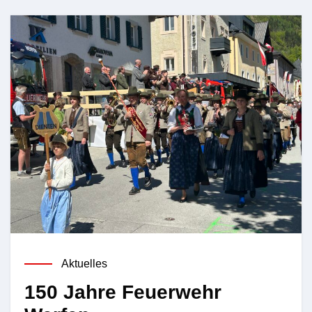
Aktuelles
150 Jahre Feuerwehr