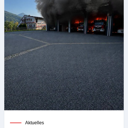
Aktuelles