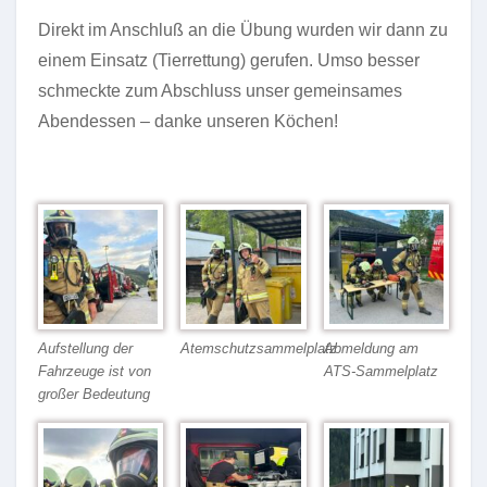
Direkt im Anschluß an die Übung wurden wir dann zu
einem Einsatz (Tierrettung) gerufen. Umso besser
schmeckte zum Abschluss unser gemeinsames
Abendessen – danke unseren Köchen!
Aufstellung der
Atemschutzsammelplatz
Abmeldung am
Fahrzeuge ist von
ATS-Sammelplatz
großer Bedeutung