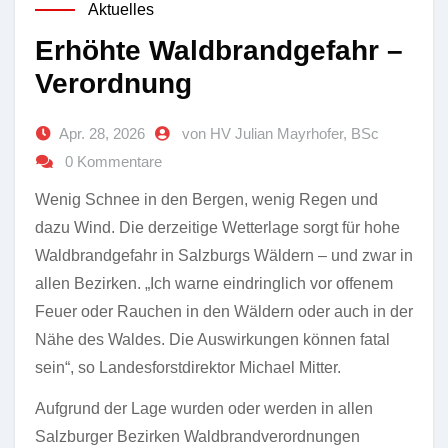
Aktuelles
Erhöhte Waldbrandgefahr –
Verordnung
Apr. 28, 2026
von HV Julian Mayrhofer, BSc
0 Kommentare
Wenig Schnee in den Bergen, wenig Regen und
dazu Wind. Die derzeitige Wetterlage sorgt für hohe
Waldbrandgefahr in Salzburgs Wäldern – und zwar in
allen Bezirken. „Ich warne eindringlich vor offenem
Feuer oder Rauchen in den Wäldern oder auch in der
Nähe des Waldes. Die Auswirkungen können fatal
sein“, so Landesforstdirektor Michael Mitter.
Aufgrund der Lage wurden oder werden in allen
Salzburger Bezirken Waldbrandverordnungen