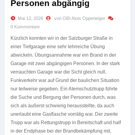
Personen abgängig
Mai 12, 2026
von OBI Alois Oppeneiger
0 Kommentare
Kürzlich konnten wir in der Salzburger Straße in
einer Tiefgarage eine sehr lehrreiche Übung
abwickeln. Übungsannahme war ein Brand in der
Garage mit zwei abgängigen Personen. In der stark
verrauchten Garage war die Sicht gleich null,
Funkverkehr war auf Grund der baulichen Situation
nur teilweise gegeben. Ein Atemschutztrupp führte
die Suche und Bergung der Personen durch, was
sich als äußerst schwierig herausstellte, da auch
unerlaubt eine Gasflasche vorrätig war. Der zweite
Trupp war als Rettungstrupp in Bereitschaft und half
in der Endphase bei der Brandbekämpfung mit.