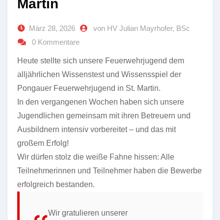
Martin
März 28, 2026
von HV Julian Mayrhofer, BSc
0 Kommentare
Heute stellte sich unsere Feuerwehrjugend dem
alljährlichen Wissenstest und Wissensspiel der
Pongauer Feuerwehrjugend in St. Martin.
In den vergangenen Wochen haben sich unsere
Jugendlichen gemeinsam mit ihren Betreuern und
Ausbildnern intensiv vorbereitet – und das mit
großem Erfolg!
Wir dürfen stolz die weiße Fahne hissen: Alle
Teilnehmerinnen und Teilnehmer haben die Bewerbe
erfolgreich bestanden.
Wir gratulieren unserer