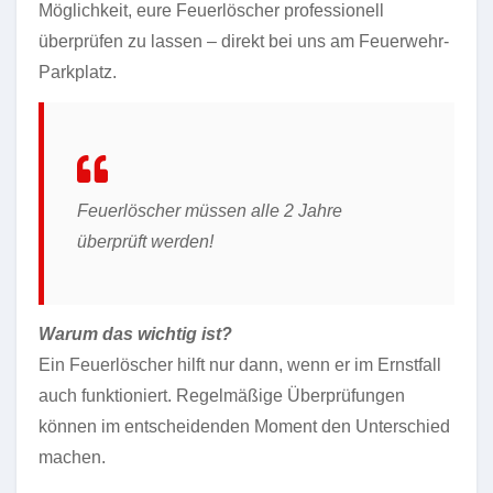
Möglichkeit, eure Feuerlöscher professionell
überprüfen zu lassen – direkt bei uns am Feuerwehr-
Parkplatz.
Feuerlöscher müssen alle 2 Jahre
überprüft werden!
Warum das wichtig ist?
Ein Feuerlöscher hilft nur dann, wenn er im Ernstfall
auch funktioniert. Regelmäßige Überprüfungen
können im entscheidenden Moment den Unterschied
machen.