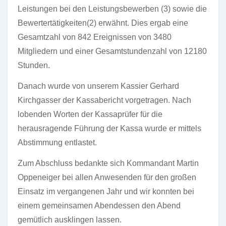
Leistungen bei den Leistungsbewerben (3) sowie die
Bewertertätigkeiten(2) erwähnt. Dies ergab eine
Gesamtzahl von 842 Ereignissen von 3480
Mitgliedern und einer Gesamtstundenzahl von 12180
Stunden.
Danach wurde von unserem Kassier Gerhard
Kirchgasser der Kassabericht vorgetragen. Nach
lobenden Worten der Kassaprüfer für die
herausragende Führung der Kassa wurde er mittels
Abstimmung entlastet.
Zum Abschluss bedankte sich Kommandant Martin
Oppeneiger bei allen Anwesenden für den großen
Einsatz im vergangenen Jahr und wir konnten bei
einem gemeinsamen Abendessen den Abend
gemütlich ausklingen lassen.