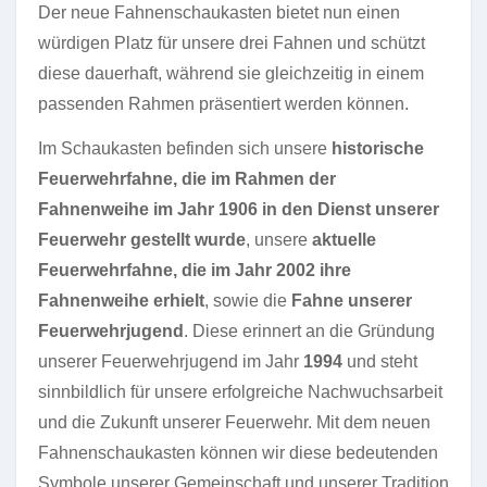
Der neue Fahnenschaukasten bietet nun einen
würdigen Platz für unsere drei Fahnen und schützt
diese dauerhaft, während sie gleichzeitig in einem
passenden Rahmen präsentiert werden können.
Im Schaukasten befinden sich unsere
historische
Feuerwehrfahne, die im Rahmen der
Fahnenweihe im Jahr 1906 in den Dienst unserer
Feuerwehr gestellt wurde
, unsere
aktuelle
Feuerwehrfahne, die im Jahr 2002 ihre
Fahnenweihe erhielt
, sowie die
Fahne unserer
Feuerwehrjugend
. Diese erinnert an die Gründung
unserer Feuerwehrjugend im Jahr
1994
und steht
sinnbildlich für unsere erfolgreiche Nachwuchsarbeit
und die Zukunft unserer Feuerwehr. Mit dem neuen
Fahnenschaukasten können wir diese bedeutenden
Symbole unserer Gemeinschaft und unserer Tradition