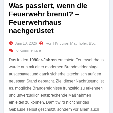
Was passiert, wenn die
Feuerwehr brennt? –
Feuerwehrhaus
nachgerüstet
Juni 19, 2026
von HV Julian Mayrhofer, BSc
0 Kommentare
Das in den
1990er-Jahren
errichtete Feuerwehrhaus
wurde nun mit einer modernen Brandmeldeanlage
ausgestattet und damit sicherheitstechnisch auf den
neuesten Stand gebracht. Ziel dieser Nachrüstung ist
es, mögliche Brandereignisse frühzeitig zu erkennen
und unverzüglich entsprechende Maßnahmen
einleiten zu können. Damit wird nicht nur das
Gebäude selbst geschützt, sondern vor allem auch