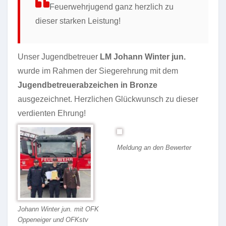
Feuerwehrjugend ganz herzlich zu
dieser starken Leistung!
Unser Jugendbetreuer
LM Johann Winter jun.
wurde im Rahmen der Siegerehrung mit dem
Jugendbetreuerabzeichen in Bronze
ausgezeichnet. Herzlichen Glückwunsch zu dieser
verdienten Ehrung!
Meldung an den Bewerter
Johann Winter jun. mit OFK
Oppeneiger und OFKstv