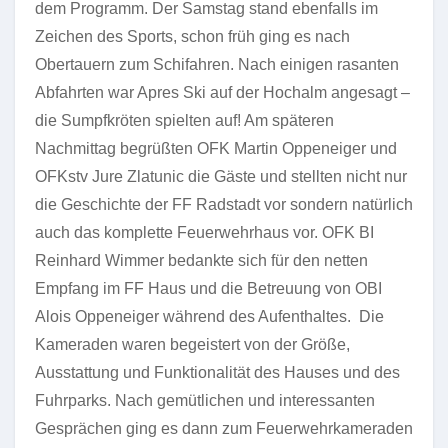
dem Programm. Der Samstag stand ebenfalls im
Zeichen des Sports, schon früh ging es nach
Obertauern zum Schifahren. Nach einigen rasanten
Abfahrten war Apres Ski auf der Hochalm angesagt –
die Sumpfkröten spielten auf! Am späteren
Nachmittag begrüßten OFK Martin Oppeneiger und
OFKstv Jure Zlatunic die Gäste und stellten nicht nur
die Geschichte der FF Radstadt vor sondern natürlich
auch das komplette Feuerwehrhaus vor. OFK BI
Reinhard Wimmer bedankte sich für den netten
Empfang im FF Haus und die Betreuung von OBI
Alois Oppeneiger während des Aufenthaltes. Die
Kameraden waren begeistert von der Größe,
Ausstattung und Funktionalität des Hauses und des
Fuhrparks. Nach gemütlichen und interessanten
Gesprächen ging es dann zum Feuerwehrkameraden