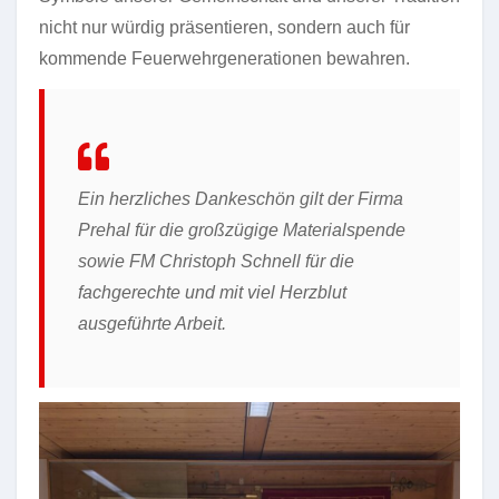
nicht nur würdig präsentieren, sondern auch für
kommende Feuerwehrgenerationen bewahren.
Ein herzliches Dankeschön gilt der Firma
Prehal für die großzügige Materialspende
sowie FM Christoph Schnell für die
fachgerechte und mit viel Herzblut
ausgeführte Arbeit.