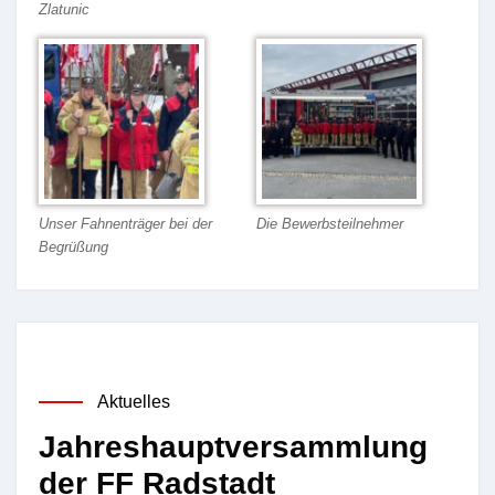
Zlatunic
Unser Fahnenträger bei der
Die Bewerbsteilnehmer
Begrüßung
Aktuelles
Jahreshauptversammlung
der FF Radstadt