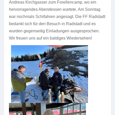
Andreas Kirchgasser zum Forellencamp, wo ein
hervorragendes Abendessen wartete. Am Sonntag
war nochmals Schifahren angesagt. Die FF Radstadt
bedankt sich für den Besuch in Radstadt und es
wurden gegenseitig Einladungen ausgesprochen.
Wir freuen uns auf ein baldiges Wiedersehen!