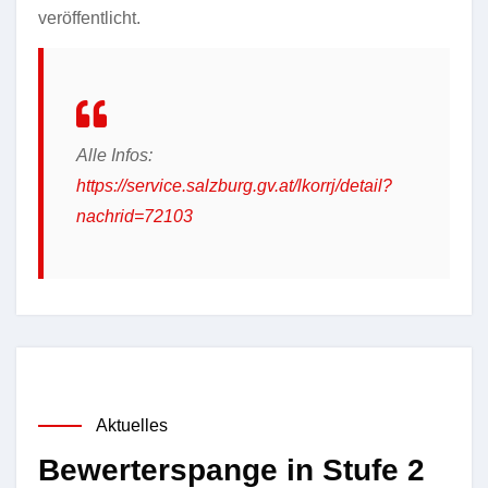
veröffentlicht.
Alle Infos:
https://service.salzburg.gv.at/lkorrj/detail?
nachrid=72103
Aktuelles
Bewerterspange in Stufe 2