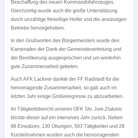
Beschaffung des neuen Kommandofahrzeuges.
Gleichzeitig wurde auch die große Unterstützung
durch unzählige freiwillige Helfer und die ansässigen
Betriebe hervorgehoben.
In den Grußworten des Bürgermeisters wurde den
Kameraden der Dank der Gemeindevertretung und
der Bevölkerung ausgesprochen und um weiterhin
gute Zusammenarbeit gebeten.
Auch AFK Lackner dankte der FF Radstadt für die
hervorragende Zusammenarbeit, so gab auch im
letzten Jahr einige Großereignisse zu abzuarbeiten.
Im Tätigkeitsbericht unseres OFK Stv. Jure Zlatunic
blickte dieser auf ein intensives Jahr zurück. Neben
86 Einsätzen, 130 Übungen, 593 Tätigkeiten und 28
Kursteilnahmen wurden auch die hervorragenden