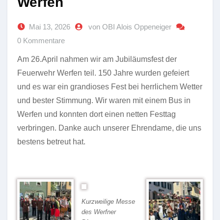
Werfen
Mai 13, 2026
von OBI Alois Oppeneiger
0 Kommentare
Am 26.April nahmen wir am Jubiläumsfest der
Feuerwehr Werfen teil. 150 Jahre wurden gefeiert
und es war ein grandioses Fest bei herrlichem Wetter
und bester Stimmung. Wir waren mit einem Bus in
Werfen und konnten dort einen netten Festtag
verbringen. Danke auch unserer Ehrendame, die uns
bestens betreut hat.
Kurzweilige Messe
des Werfner