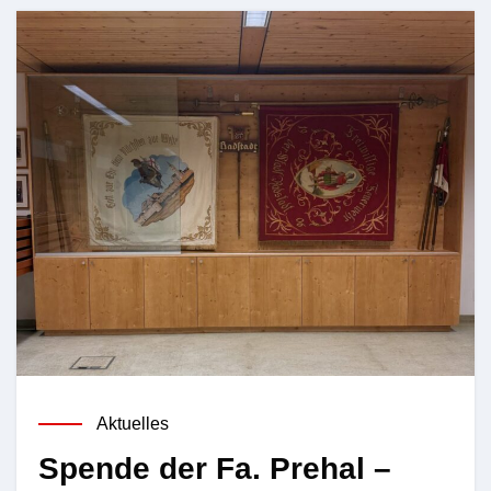
Aktuelles
Spende der Fa. Prehal –