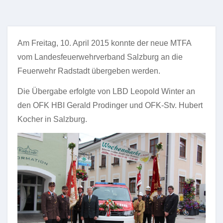
Am Freitag, 10. April 2015 konnte der neue MTFA
vom Landesfeuerwehrverband Salzburg an die
Feuerwehr Radstadt übergeben werden.
Die Übergabe erfolgte von LBD Leopold Winter an
den OFK HBI Gerald Prodinger und OFK-Stv. Hubert
Kocher in Salzburg.