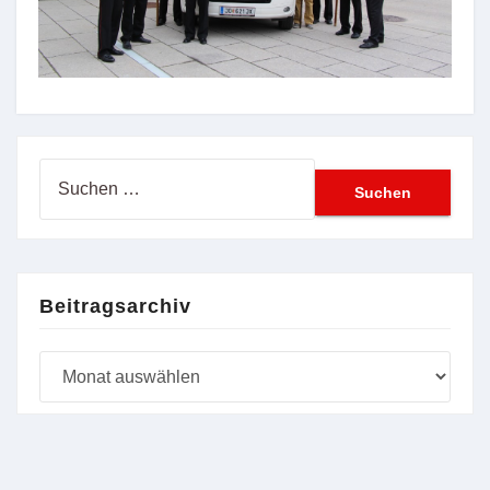
Suchen
nach:
Beitragsarchiv
Beitragsarchiv