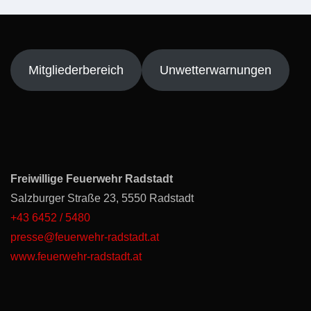
Mitgliederbereich
Unwetterwarnungen
Freiwillige Feuerwehr Radstadt
Salzburger Straße 23, 5550 Radstadt
+43 6452 / 5480
presse@feuerwehr-radstadt.at
www.feuerwehr-radstadt.at