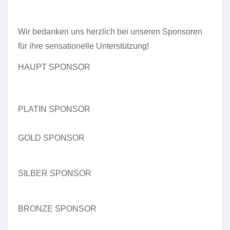
Wir bedanken uns herzlich bei unseren Sponsoren
für ihre sensationelle Unterstützung!
HAUPT SPONSOR
PLATIN SPONSOR
GOLD SPONSOR
SILBER SPONSOR
BRONZE SPONSOR