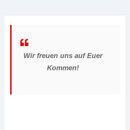
Wir freuen uns auf Euer
Kommen!