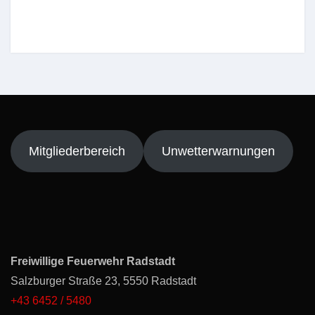
Mitgliederbereich
Unwetterwarnungen
Freiwillige Feuerwehr Radstadt
Salzburger Straße 23, 5550 Radstadt
+43 6452 / 5480