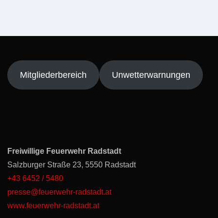
Mitgliederbereich
Unwetterwarnungen
Freiwillige Feuerwehr Radstadt
Salzburger Straße 23, 5550 Radstadt
+43 6452 / 5480
presse@feuerwehr-radstadt.at
www.feuerwehr-radstadt.at