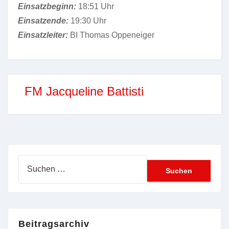
Einsatzbeginn:
18:51 Uhr
Einsatzende:
19:30 Uhr
Einsatzleiter:
BI Thomas Oppeneiger
FM Jacqueline Battisti
Suchen
nach:
Beitragsarchiv