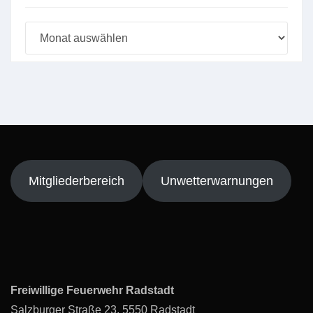
Beitragsarchiv
Mitgliederbereich
Unwetterwarnungen
Freiwillige Feuerwehr Radstadt
Salzburger Straße 23, 5550 Radstadt