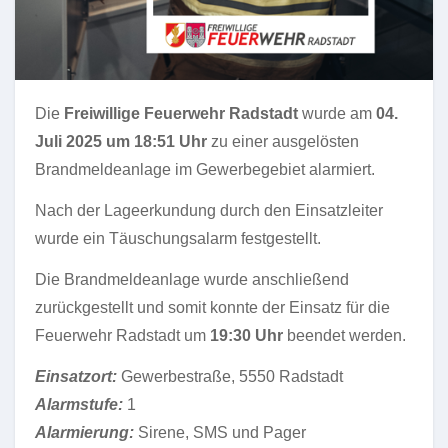
Die
Freiwillige Feuerwehr Radstadt
wurde am
04.
Juli 2025 um 18:51 Uhr
zu einer ausgelösten
Brandmeldeanlage im Gewerbegebiet alarmiert.
Nach der Lageerkundung durch den Einsatzleiter
wurde ein Täuschungsalarm festgestellt.
Die Brandmeldeanlage wurde anschließend
zurückgestellt und somit konnte der Einsatz für die
Feuerwehr Radstadt um
19:30 Uhr
beendet werden.
Einsatzort:
Gewerbestraße, 5550 Radstadt
Alarmstufe:
1
Alarmierung:
Sirene, SMS und Pager