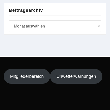
Beitragsarchiv
Beitragsarchiv
Mitgliederbereich
Unwetterwarnungen