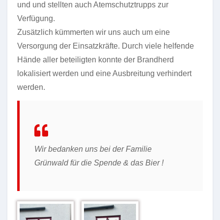
und und stellten auch Atemschutztrupps zur
Verfügung.
Zusätzlich kümmerten wir uns auch um eine
Versorgung der Einsatzkräfte. Durch viele helfende
Hände aller beteiligten konnte der Brandherd
lokalisiert werden und eine Ausbreitung verhindert
werden.
Wir bedanken uns bei der Familie
Grünwald für die Spende & das Bier !