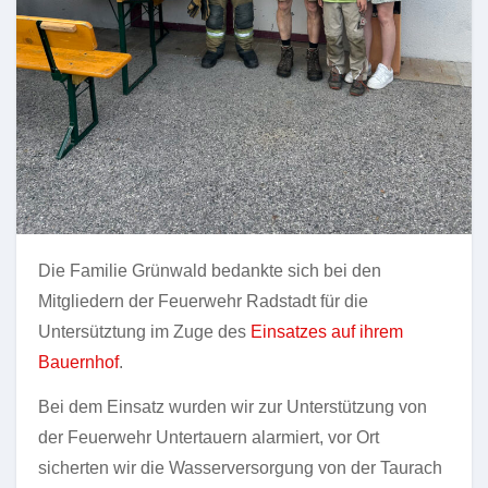
Die Familie Grünwald bedankte sich bei den
Mitgliedern der Feuerwehr Radstadt für die
Untersütztung im Zuge des
Einsatzes auf ihrem
Bauernhof
.
Bei dem Einsatz wurden wir zur Unterstützung von
der Feuerwehr Untertauern alarmiert, vor Ort
sicherten wir die Wasserversorgung von der Taurach