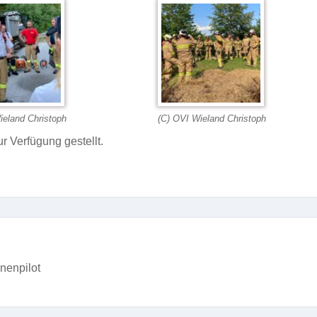
ieland Christoph
(C) OVI Wieland Christoph
r Verfügung gestellt.
nenpilot