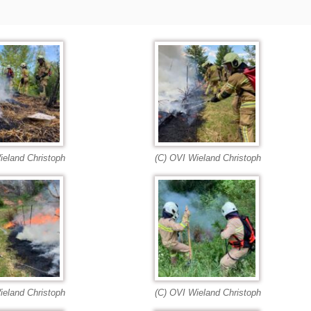
ieland Christoph
(C) OVI Wieland Christoph
ieland Christoph
(C) OVI Wieland Christoph