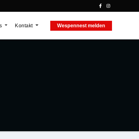
ns
Kontakt
Wespennest melden