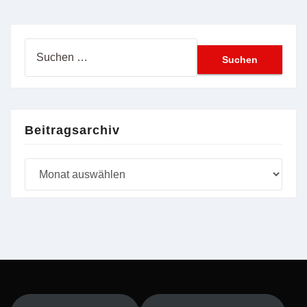
Suchen
nach:
Beitragsarchiv
Beitragsarchiv