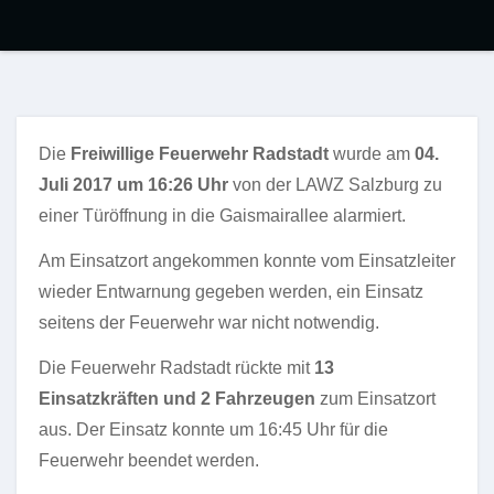
Die
Freiwillige Feuerwehr Radstadt
wurde am
04.
Juli 2017 um 16:26 Uhr
von der LAWZ Salzburg zu
einer Türöffnung in die Gaismairallee alarmiert.
Am Einsatzort angekommen konnte vom Einsatzleiter
wieder Entwarnung gegeben werden, ein Einsatz
seitens der Feuerwehr war nicht notwendig.
Die Feuerwehr Radstadt rückte mit
13
Einsatzkräften und 2 Fahrzeugen
zum Einsatzort
aus. Der Einsatz konnte um 16:45 Uhr für die
Feuerwehr beendet werden.