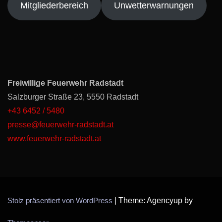
Mitgliederbereich
Unwetterwarnungen
Freiwillige Feuerwehr Radstadt
Salzburger Straße 23, 5550 Radstadt
+43 6452 / 5480
presse@feuerwehr-radstadt.at
www.feuerwehr-radstadt.at
Stolz präsentiert von WordPress
|
Theme: Agencyup by