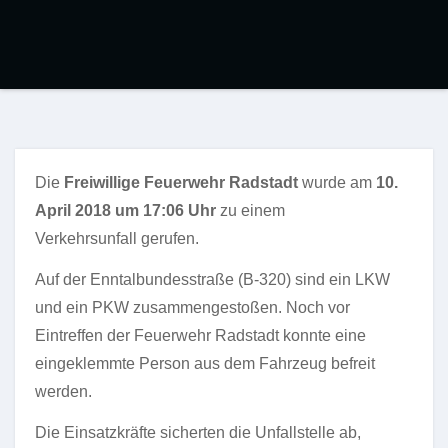
Die
Freiwillige Feuerwehr Radstadt
wurde am
10
.
April 2018
um 17:06 Uhr
zu einem
Verkehrsunfall gerufen.
Auf der Enntalbundesstraße (B-320) sind ein LKW
und ein PKW zusammengestoßen. Noch vor
Eintreffen der Feuerwehr Radstadt konnte eine
eingeklemmte Person aus dem Fahrzeug befreit
werden.
Die Einsatzkräfte sicherten die Unfallstelle ab,