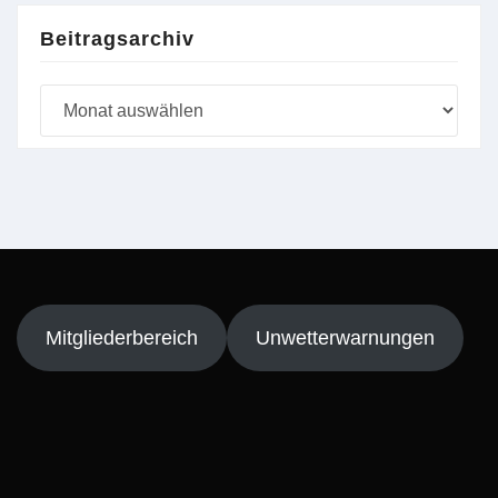
Beitragsarchiv
Beitragsarchiv
Mitgliederbereich
Unwetterwarnungen