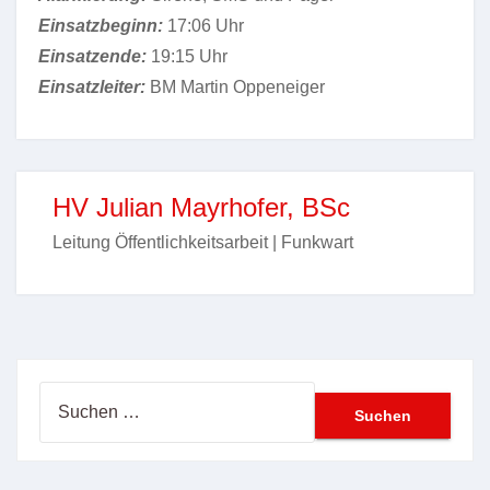
Einsatzbeginn:
17:06 Uhr
Einsatzende:
19:15 Uhr
Einsatzleiter:
BM Martin Oppeneiger
HV Julian Mayrhofer, BSc
Leitung Öffentlichkeitsarbeit | Funkwart
Suchen
nach: