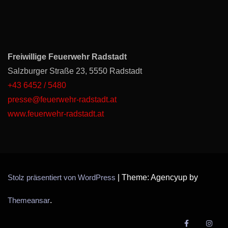
Freiwillige Feuerwehr Radstadt
Salzburger Straße 23, 5550 Radstadt
+43 6452 / 5480
presse@feuerwehr-radstadt.at
www.feuerwehr-radstadt.at
Stolz präsentiert von WordPress
|
Theme: Agencyup by
Themeansar
.