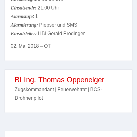
Einsatzende:
21:00 Uhr
Alarmstufe
: 1
Alarmierung:
Piepser und SMS
Einsatzleiter:
HBI Gerald Prodinger
02. Mai 2018 – OT
BI Ing. Thomas Oppeneiger
Zugskommandant | Feuerwehrrat | BOS-
Drohnenpilot