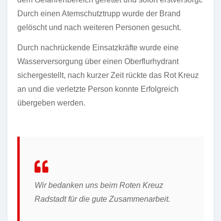
Durch einen Atemschutztrupp wurde der Brand
gelöscht und nach weiteren Personen gesucht.
Durch nachrückende Einsatzkräfte wurde eine
Wasserversorgung über einen Oberflurhydrant
sichergestellt, nach kurzer Zeit rückte das Rot Kreuz
an und die verletzte Person konnte Erfolgreich
übergeben werden.
Wir bedanken uns beim Roten Kreuz
Radstadt für die gute Zusammenarbeit.