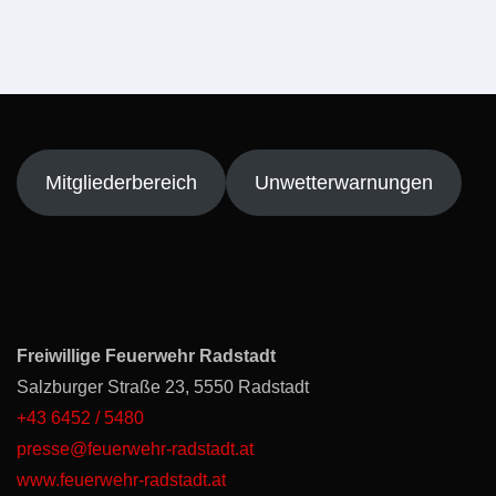
Mitgliederbereich
Unwetterwarnungen
Freiwillige Feuerwehr Radstadt
Salzburger Straße 23, 5550 Radstadt
+43 6452 / 5480
presse@feuerwehr-radstadt.at
www.feuerwehr-radstadt.at