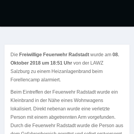
Die
Freiwillige Feuerwehr Radstadt
wurde am
08.
Oktober 2018 um 18:51 Uhr
von der LAWZ
Salzburg zu einem Heizanlagenbrand beim
Forellencamp alarmiert.
Beim Eintreffen der Feuerwehr Radstadt wurde ein
Kleinbrand in der Nähe eines Wohnwagens
lokalisiert. Direkt nebenan wurde eine verletzte
Person mit einem abgetrennten Arm vorgefunden.
Durch die Feuerwehr Radstadt wurde die Person aus
dem Gefahrenbereich gerettet und sofort erstversorgt.