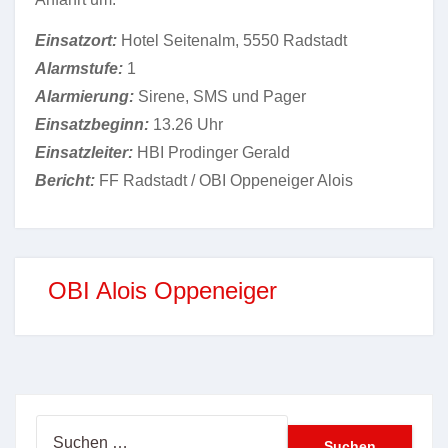
Einsatzort:
Hotel Seitenalm, 5550 Radstadt
Alarmstufe:
1
Alarmierung:
Sirene, SMS und Pager
Einsatzbeginn:
13.26 Uhr
Einsatzleiter:
HBI Prodinger Gerald
Bericht:
FF Radstadt / OBI Oppeneiger Alois
OBI Alois Oppeneiger
Suchen