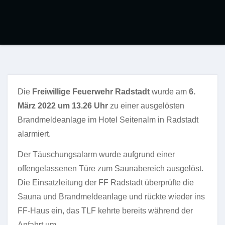
Die
Freiwillige Feuerwehr Radstadt
wurde am
6.
März 2022 um 13.26 Uhr
zu einer ausgelösten
Brandmeldeanlage im Hotel Seitenalm in Radstadt
alarmiert.
Der Täuschungsalarm wurde aufgrund einer
offengelassenen Türe zum Saunabereich ausgelöst.
Die Einsatzleitung der FF Radstadt überprüfte die
Sauna und Brandmeldeanlage und rückte wieder ins
FF-Haus ein, das TLF kehrte bereits während der
Anfahrt um.