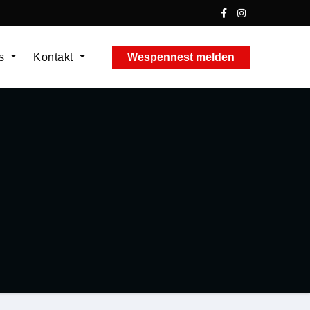
ns
Kontakt
Wespennest melden