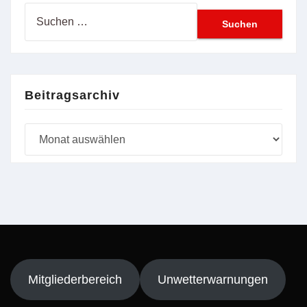
Suchen
nach:
Beitragsarchiv
Beitragsarchiv
Mitgliederbereich
Unwetterwarnungen