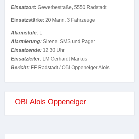
Einsatzort:
Gewerbestraße, 5550 Radstadt
Einsatzstärke
: 20 Mann, 3 Fahrzeuge
Alarmstufe:
1
Alarmierung:
Sirene, SMS und Pager
Einsatzende:
12:30 Uhr
Einsatzleiter:
LM Gerhardt Markus
Bericht:
FF Radstadt / OBI Oppeneiger Alois
OBI Alois Oppeneiger