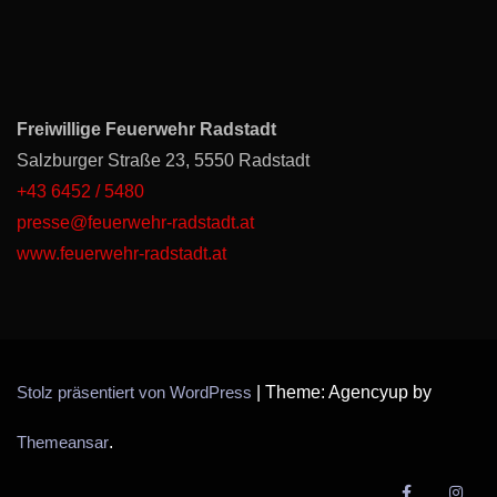
Freiwillige Feuerwehr Radstadt
Salzburger Straße 23, 5550 Radstadt
+43 6452 / 5480
presse@feuerwehr-radstadt.at
www.feuerwehr-radstadt.at
Stolz präsentiert von WordPress
|
Theme: Agencyup by
Themeansar
.