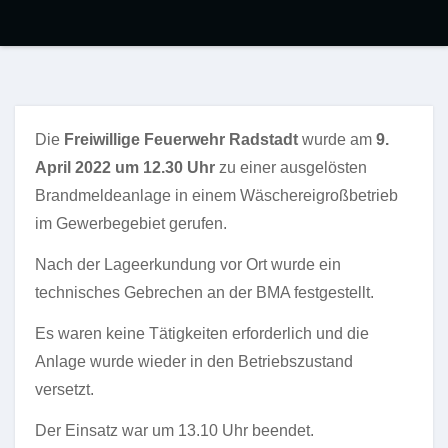
Die
Freiwillige Feuerwehr Radstadt
wurde am
9.
April 2022 um 12.30 Uhr
zu einer ausgelösten
Brandmeldeanlage in einem Wäschereigroßbetrieb
im Gewerbegebiet gerufen.
Nach der Lageerkundung vor Ort wurde ein
technisches Gebrechen an der BMA festgestellt.
Es waren keine Tätigkeiten erforderlich und die
Anlage wurde wieder in den Betriebszustand
versetzt.
Der Einsatz war um 13.10 Uhr beendet.