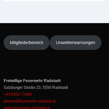
Mitgliederbereich
Unwetterwarnungen
Freiwillige Feuerwehr Radstadt
Salzburger Straße 23, 5550 Radstadt
+43 6452 / 5480
presse@feuerwehr-radstadt.at
www.feuerwehr-radstadt.at