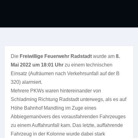
Die
Freiwillige Feuerwehr Radstadt
wurde am
8.
Mai 2022 um 18:01 Uhr
zu einem technischen
Einsatz (Aufräumen nach Verkehrsunfall auf der B
320) alarmiert.
Mehrere PKWs waren hintereinander von
Schladming Richtung Radstadt unterwegs, als es auf
Höhe Bahnhof Mandling im Zuge eines
Abbiegemanövers des vorausfahrenden Fahrzeuges
zu einem Auffahrunfall kam. Das letzte, auffahrende
Fahrzeug in der Kolonne wurde dabei stark