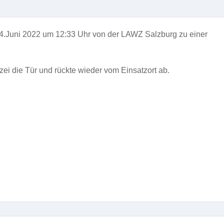
4.Juni 2022 um 12:33 Uhr von der LAWZ Salzburg zu einer
zei die Tür und rückte wieder vom Einsatzort ab.