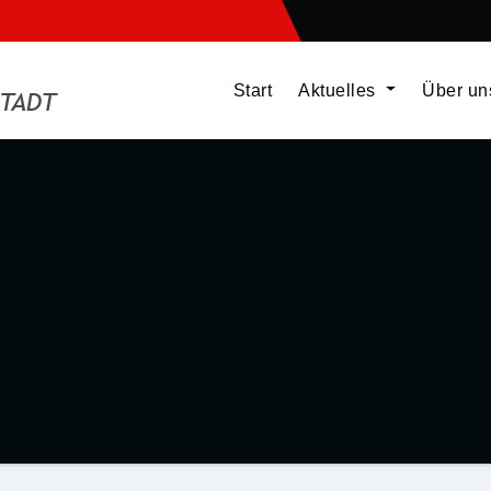
Start
Aktuelles
Über u