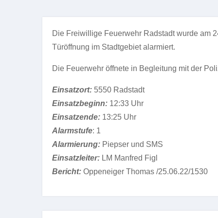
Die Freiwillige Feuerwehr Radstadt wurde am 2
Türöffnung im Stadtgebiet alarmiert.
Die Feuerwehr öffnete in Begleitung mit der Poli
Einsatzort:
5550 Radstadt
Einsatzbeginn:
12:33 Uhr
Einsatzende:
13:25 Uhr
Alarmstufe
: 1
Alarmierung:
Piepser und SMS
Einsatzleiter:
LM Manfred Figl
Bericht:
Oppeneiger Thomas /25.06.22/1530