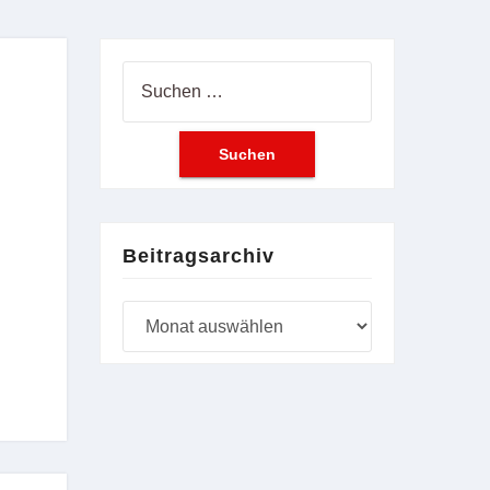
Suchen
nach:
Beitragsarchiv
Beitragsarchiv