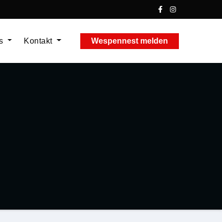
ns
Kontakt
Wespennest melden