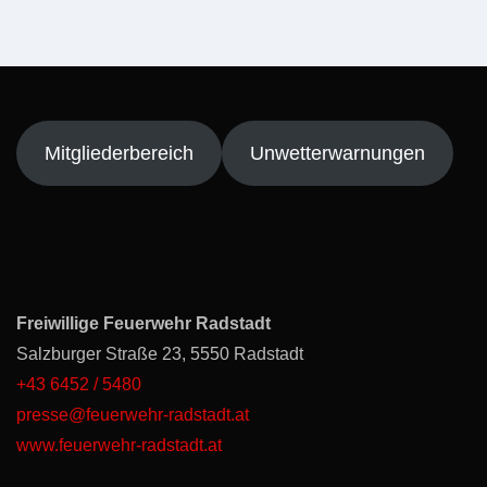
Mitgliederbereich
Unwetterwarnungen
Freiwillige Feuerwehr Radstadt
Salzburger Straße 23, 5550 Radstadt
+43 6452 / 5480
presse@feuerwehr-radstadt.at
www.feuerwehr-radstadt.at