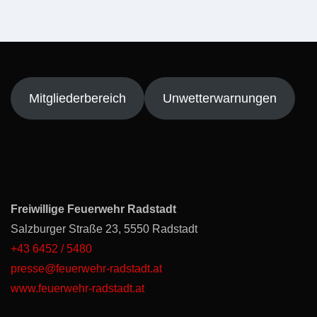
Mitgliederbereich
Unwetterwarnungen
Freiwillige Feuerwehr Radstadt
Salzburger Straße 23, 5550 Radstadt
+43 6452 / 5480
presse@feuerwehr-radstadt.at
www.feuerwehr-radstadt.at