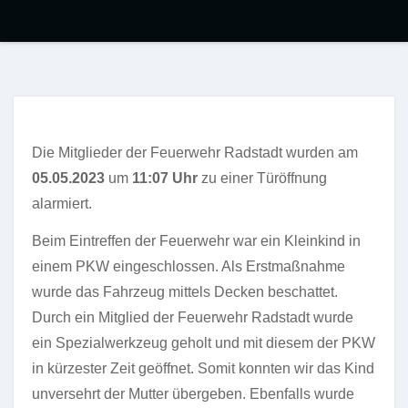
Die Mitglieder der Feuerwehr Radstadt wurden am
05.05.2023
um
11:07 Uhr
zu einer Türöffnung
alarmiert.
Beim Eintreffen der Feuerwehr war ein Kleinkind in
einem PKW eingeschlossen. Als Erstmaßnahme
wurde das Fahrzeug mittels Decken beschattet.
Durch ein Mitglied der Feuerwehr Radstadt wurde
ein Spezialwerkzeug geholt und mit diesem der PKW
in kürzester Zeit geöffnet. Somit konnten wir das Kind
unversehrt der Mutter übergeben. Ebenfalls wurde