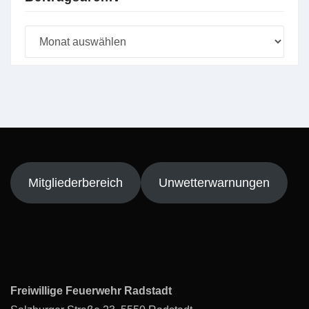
Beitragsarchiv
Mitgliederbereich
Unwetterwarnungen
Freiwillige Feuerwehr Radstadt