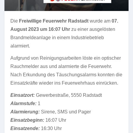
Die
Freiwillige Feuerwehr Radstadt
wurde am
07.
August 2023 um 16:07 Uhr
zu einer ausgelösten
Brandmeldeanlage in einem Industriebetrieb
alarmiert.
Aufgrund von Reinigungsarbeiten löste ein optischer
Rauchmelder aus und alarmierte die Feuerwehr.
Nach Erkundung des Täuschungsalarms konnten die
Einsatzkräfte wieder ins Feuerwehrhaus einrücken.
Einsatzort:
Gewerbestraße, 5550 Radstadt
Alarmstufe:
1
Alarmierung:
Sirene, SMS und Pager
Einsatzbeginn:
16:07 Uhr
Einsatzende:
16:30 Uhr