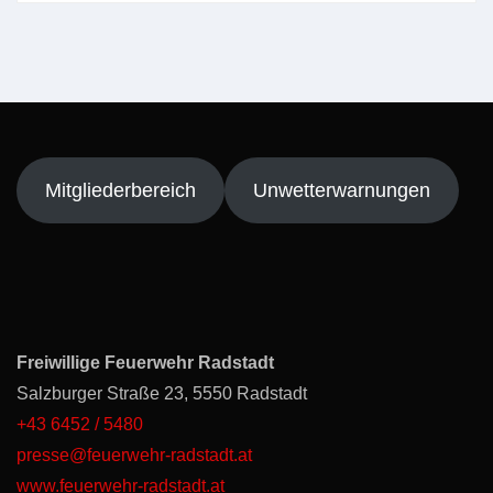
Mitgliederbereich
Unwetterwarnungen
Freiwillige Feuerwehr Radstadt
Salzburger Straße 23, 5550 Radstadt
+43 6452 / 5480
presse@feuerwehr-radstadt.at
www.feuerwehr-radstadt.at