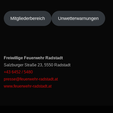
Mitgliederbereich
Unwetterwarnungen
Freiwillige Feuerwehr Radstadt
Salzburger Straße 23, 5550 Radstadt
+43 6452 / 5480
presse@feuerwehr-radstadt.at
www.feuerwehr-radstadt.at