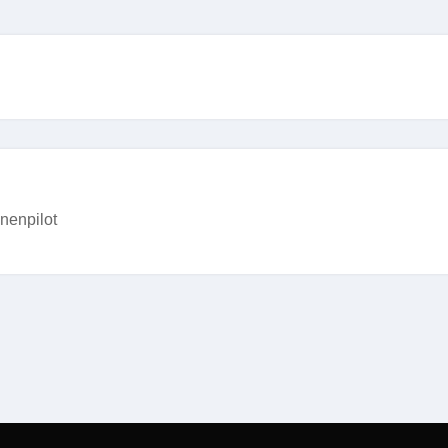
nenpilot