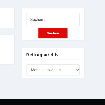
Suchen
nach:
Beitragsarchiv
Beitragsarchiv