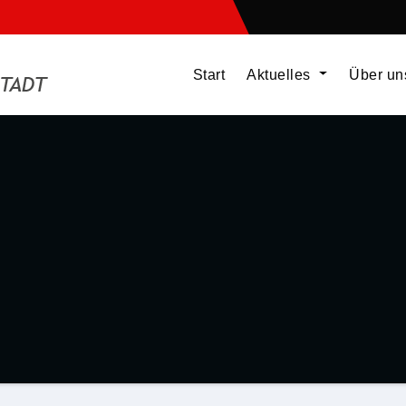
Start
Aktuelles
Über u