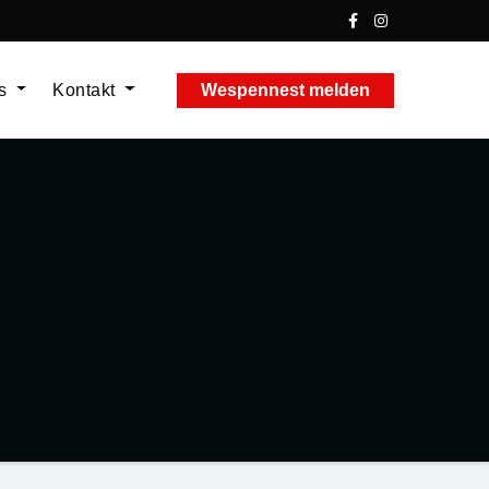
ns
Kontakt
Wespennest melden