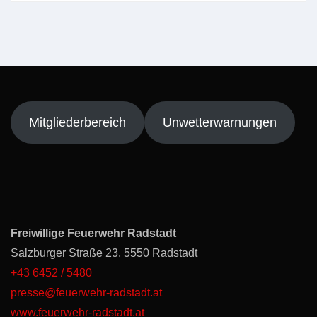
Mitgliederbereich
Unwetterwarnungen
Freiwillige Feuerwehr Radstadt
Salzburger Straße 23, 5550 Radstadt
+43 6452 / 5480
presse@feuerwehr-radstadt.at
www.feuerwehr-radstadt.at