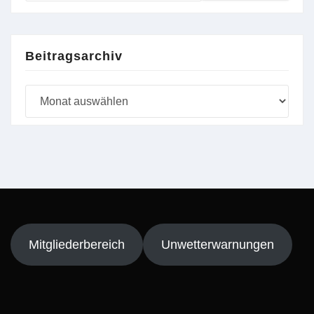
Beitragsarchiv
Beitragsarchiv
Mitgliederbereich
Unwetterwarnungen