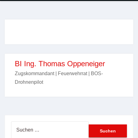
BI Ing. Thomas Oppeneiger
Zugskommandant | Feuerwehrrat | BOS-
Drohnenpilot
Suchen
nach: