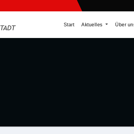
Start
Aktuelles
Über u