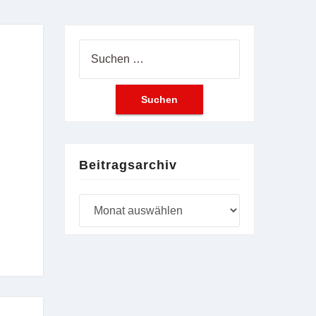
Suchen
nach:
Beitragsarchiv
Beitragsarchiv