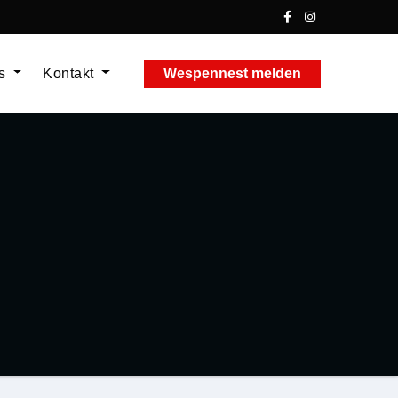
ns
Kontakt
Wespennest melden