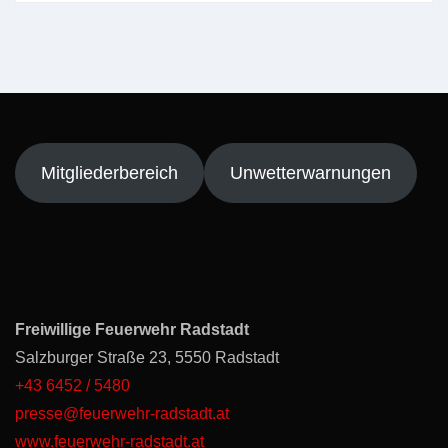
Mitgliederbereich
Unwetterwarnungen
Freiwillige Feuerwehr Radstadt
Salzburger Straße 23, 5550 Radstadt
+43 6452 / 5480
presse@feuerwehr-radstadt.at
www.feuerwehr-radstadt.at