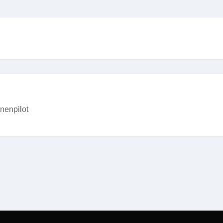
nenpilot