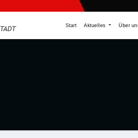
Start
Aktuelles
Über u