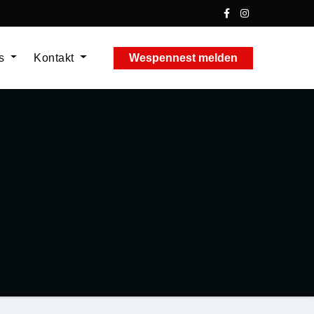
ns
Kontakt
Wespennest melden