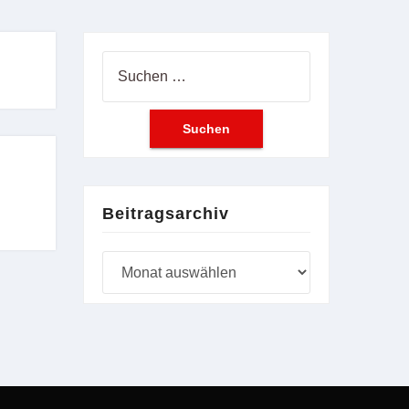
Suchen
nach:
Beitragsarchiv
Beitragsarchiv