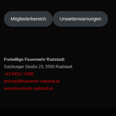
Mitgliederbereich
Unwetterwarnungen
Freiwillige Feuerwehr Radstadt
Salzburger Straße 23, 5550 Radstadt
+43 6452 / 5480
presse@feuerwehr-radstadt.at
www.feuerwehr-radstadt.at