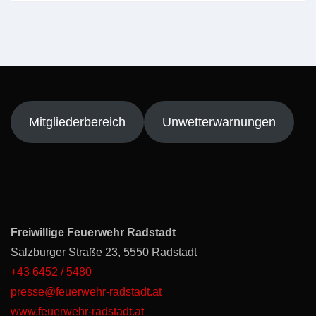
Mitgliederbereich
Unwetterwarnungen
Freiwillige Feuerwehr Radstadt
Salzburger Straße 23, 5550 Radstadt
+43 6452 / 5480
presse@feuerwehr-radstadt.at
www.feuerwehr-radstadt.at