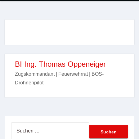
BI Ing. Thomas Oppeneiger
Zugskommandant | Feuerwehrrat | BOS-
Drohnenpilot
Suchen
nach: