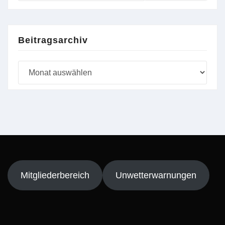
Beitragsarchiv
Beitragsarchiv
Mitgliederbereich
Unwetterwarnungen