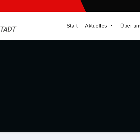
Start
Aktuelles
Über u