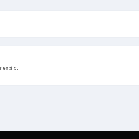
nenpilot