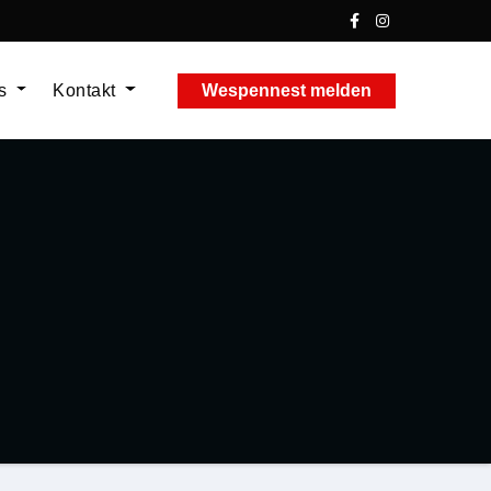
ns
Kontakt
Wespennest melden