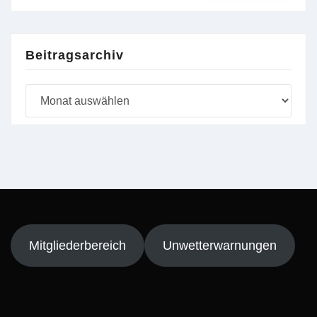
Beitragsarchiv
Beitragsarchiv
Mitgliederbereich
Unwetterwarnungen