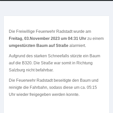
Die Freiwillige Feuerwehr Radstadt wurde am
Freitag, 03.November 2023 um 04:31 Uhr
zu einem
umgestürzten Baum auf Straße
alarmiert.
Aufgrund des starken Schneefalls stürzte ein Baum
auf die B320. Die Straße war somit in Richtung
Salzburg nicht befahrbar.
Die Feuerwehr Radstadt beseitigte den Baum und
reinigte die Fahrbahn, sodass diese um ca. 05:15
Uhr wieder freigegeben werden konnte.