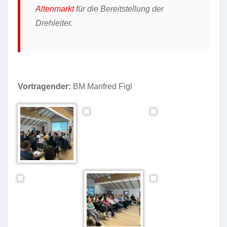
Altenmarkt
für die Bereitstellung der
Drehleiter.
Vortragender:
BM Manfred Figl