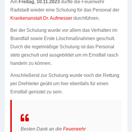
Am
Freitag, 10.11.2023
durfte die Feuerwehr
Radstadt wieder eine Schulung für das Personal der
Krankenanstalt Dr. Aufmesser
durchführen.
Bei der Schulung wurde vor allem das Verhalten im
Brandfall sowie Erste Löschmaßnahmen geschult.
Durch die regelmäßige Schulung ist das Personal
stets geschult und ausgebildet um im Ernstfall rasch
handeln zu können.
Anschließend zur Schulung wurde noch die Rettung
per Drehleiter geübt um hier ebenfalls für einen
Ernstfall gerüstet zu sein.
Besten Dank an die
Feuerwehr