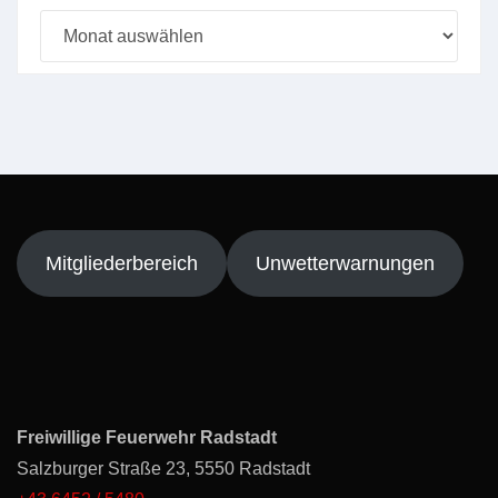
Beitragsarchiv
Mitgliederbereich
Unwetterwarnungen
Freiwillige Feuerwehr Radstadt
Salzburger Straße 23, 5550 Radstadt