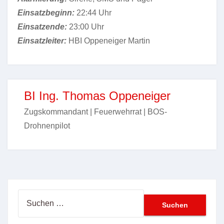
Einsatzbeginn:
22:44 Uhr
Einsatzende:
23:00 Uhr
Einsatzleiter:
HBI Oppeneiger Martin
BI Ing. Thomas Oppeneiger
Zugskommandant | Feuerwehrrat | BOS-
Drohnenpilot
Suchen
nach: