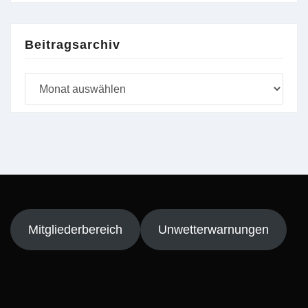
Beitragsarchiv
Beitragsarchiv
Mitgliederbereich
Unwetterwarnungen