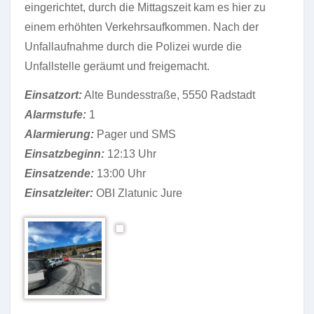
eingerichtet, durch die Mittagszeit kam es hier zu
einem erhöhten Verkehrsaufkommen. Nach der
Unfallaufnahme durch die Polizei wurde die
Unfallstelle geräumt und freigemacht.
Einsatzort:
Alte Bundesstraße, 5550 Radstadt
Alarmstufe:
1
Alarmierung:
Pager und SMS
Einsatzbeginn:
12:13 Uhr
Einsatzende:
13:00 Uhr
Einsatzleiter:
OBI Zlatunic Jure