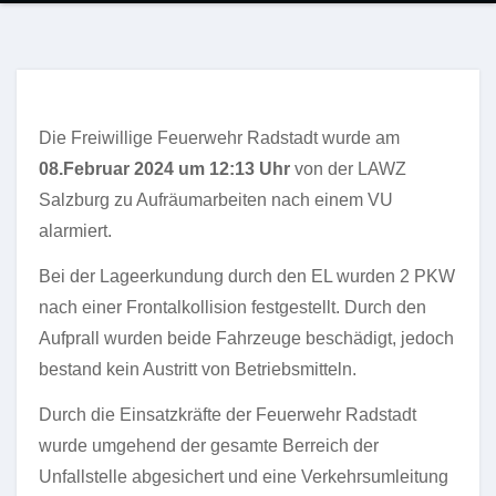
Die Freiwillige Feuerwehr Radstadt wurde am
08.Februar 2024 um 12:13 Uhr
von der LAWZ
Salzburg zu Aufräumarbeiten nach einem VU
alarmiert.
Bei der Lageerkundung durch den EL wurden 2 PKW
nach einer Frontalkollision festgestellt. Durch den
Aufprall wurden beide Fahrzeuge beschädigt, jedoch
bestand kein Austritt von Betriebsmitteln.
Durch die Einsatzkräfte der Feuerwehr Radstadt
wurde umgehend der gesamte Berreich der
Unfallstelle abgesichert und eine Verkehrsumleitung