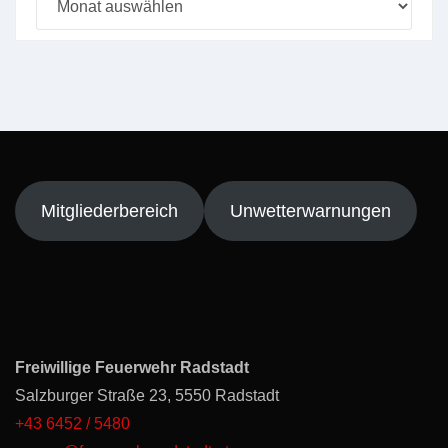
Mitgliederbereich
Unwetterwarnungen
Freiwillige Feuerwehr Radstadt
Salzburger Straße 23, 5550 Radstadt
+43 6452 / 5480