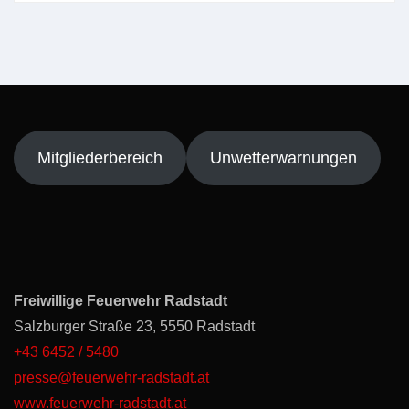
Mitgliederbereich
Unwetterwarnungen
Freiwillige Feuerwehr Radstadt
Salzburger Straße 23, 5550 Radstadt
+43 6452 / 5480
presse@feuerwehr-radstadt.at
www.feuerwehr-radstadt.at