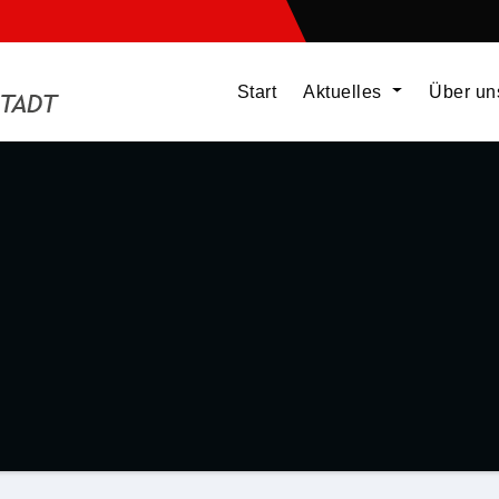
Start
Aktuelles
Über u