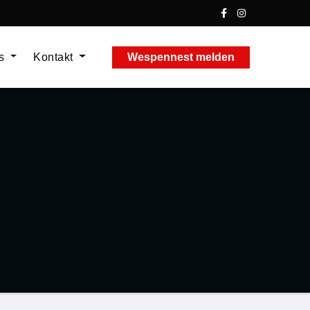
ns
Kontakt
Wespennest melden