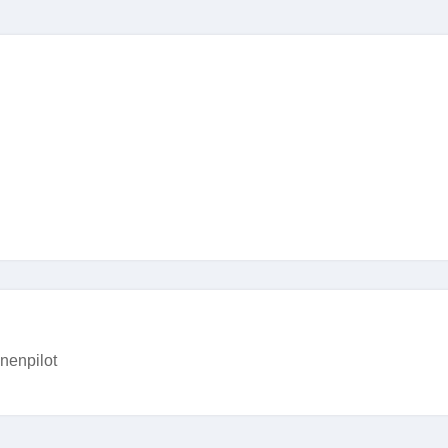
nenpilot