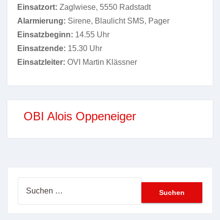
Einsatzort:
Zaglwiese, 5550 Radstadt
Alarmierung:
Sirene, Blaulicht SMS, Pager
Einsatzbeginn:
14.55 Uhr
Einsatzende:
15.30 Uhr
Einsatzleiter:
OVI Martin Klässner
OBI Alois Oppeneiger
Suchen
nach: