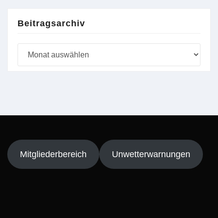
Beitragsarchiv
Beitragsarchiv
Mitgliederbereich
Unwetterwarnungen