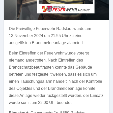
Die Freiwillige Feuerwehr Radstadt wurde am
13.November 2024 um 21:55 Uhr zu einer
ausgelösten Brandmeldeanlage alarmiert.
Beim Eintreffen der Feuerwehr wurde vorerst
niemand angetroffen. Nach Eintreffen des
Brandschutzbeauftragten konnte das Gebäude
betreten und festgestellt werden, dass es sich um
einen Täuschungsalarm handelt. Nach der Kontrolle
des Objektes und der Brandmeldeanlage konnte
diese Anlage wieder rückgestellt werden, der Einsatz
wurde somit um 23:00 Uhr beendet.
Einsatzort:
Gewerbestraße, 5550 Radstadt