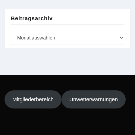
Beitragsarchiv
Beitragsarchiv
Mitgliederbereich
Unwetterwarnungen