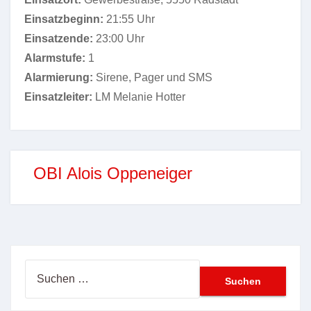
Einsatzbeginn:
21:55 Uhr
Einsatzende:
23:00 Uhr
Alarmstufe:
1
Alarmierung:
Sirene, Pager und SMS
Einsatzleiter:
LM Melanie Hotter
OBI Alois Oppeneiger
Suchen
nach: