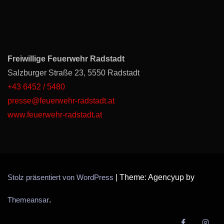
Freiwillige Feuerwehr Radstadt
Salzburger Straße 23, 5550 Radstadt
+43 6452 / 5480
presse@feuerwehr-radstadt.at
www.feuerwehr-radstadt.at
Stolz präsentiert von WordPress
|
Theme: Agencyup by
Themeansar
.