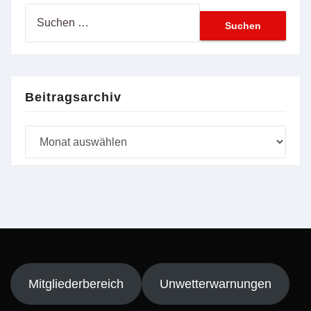
Suchen
nach:
Beitragsarchiv
Beitragsarchiv
Mitgliederbereich
Unwetterwarnungen