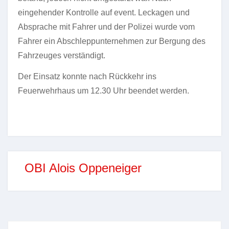
eingehender Kontrolle auf event. Leckagen und
Absprache mit Fahrer und der Polizei wurde vom
Fahrer ein Abschleppunternehmen zur Bergung des
Fahrzeuges verständigt.
Der Einsatz konnte nach Rückkehr ins
Feuerwehrhaus um 12.30 Uhr beendet werden.
OBI Alois Oppeneiger