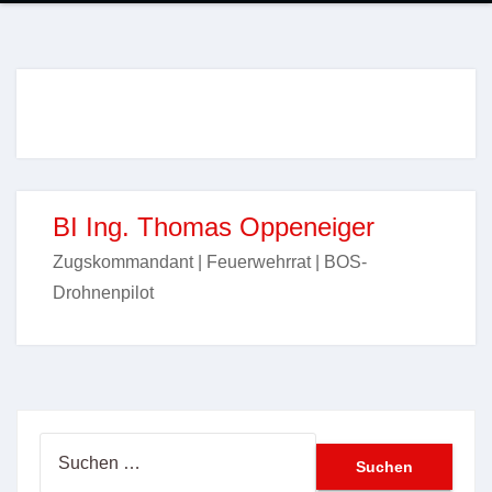
BI Ing. Thomas Oppeneiger
Zugskommandant | Feuerwehrrat | BOS-
Drohnenpilot
Suchen
nach: