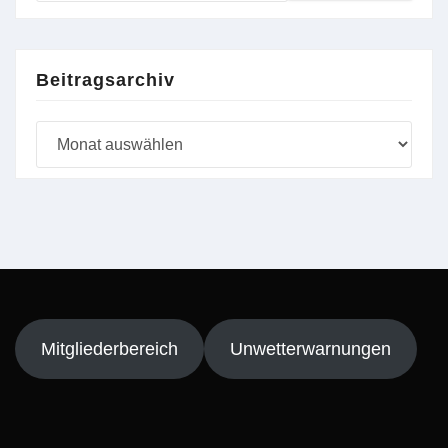
Beitragsarchiv
Beitragsarchiv
Mitgliederbereich
Unwetterwarnungen