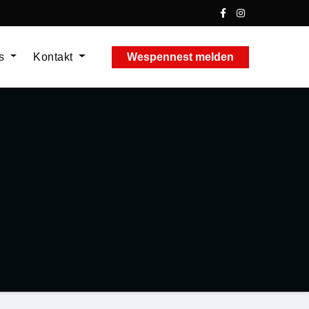
ns
Kontakt
Wespennest melden