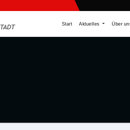
Start
Aktuelles
Über u