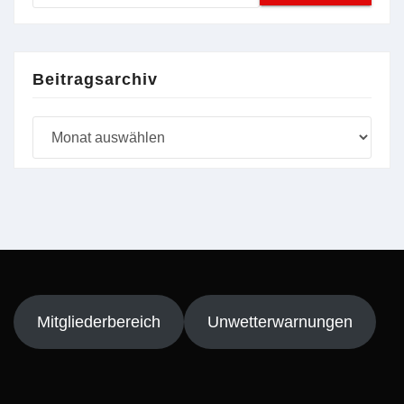
Beitragsarchiv
Beitragsarchiv
Mitgliederbereich
Unwetterwarnungen