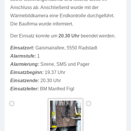
Anschluss ab. Anschließend wurde mit der
Wärmebildkamera eine Endkontrolle durchgeführt.
Die Baufirma wurde informiert.
Der Einsatz konnte um
20.30 Uhr
beendet werden.
Einsatzort:
Gaismairallee, 5550 Radstadt
Alarmstufe:
1
Alarmierung:
Sirene, SMS und Pager
Einsatzbeginn:
19.37 Uhr
Einsatzende:
20.30 Uhr
Einsatzleiter:
BM Manfred Figl